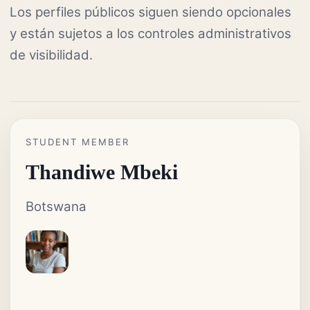
Los perfiles públicos siguen siendo opcionales
y están sujetos a los controles administrativos
de visibilidad.
STUDENT MEMBER
Thandiwe Mbeki
Botswana