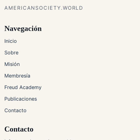
AMERICANSOCIETY.WORLD
Navegación
Inicio
Sobre
Misión
Membresía
Freud Academy
Publicaciones
Contacto
Contacto