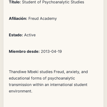
Título:
Student of Psychoanalytic Studies
Afiliación:
Freud Academy
Estado:
Active
Miembro desde:
2013-04-19
Thandiwe Mbeki studies Freud, anxiety, and
educational forms of psychoanalytic
transmission within an international student
environment.