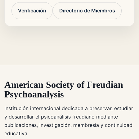
Verificación
Directorio de Miembros
American Society of Freudian
Psychoanalysis
Institución internacional dedicada a preservar, estudiar
y desarrollar el psicoanálisis freudiano mediante
publicaciones, investigación, membresía y continuidad
educativa.