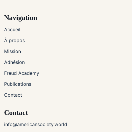
Navigation
Accueil
À propos
Mission
Adhésion
Freud Academy
Publications
Contact
Contact
info@americansociety.world