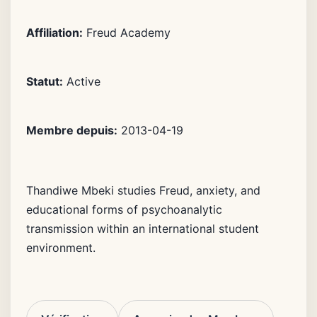
Affiliation:
Freud Academy
Statut:
Active
Membre depuis:
2013-04-19
Thandiwe Mbeki studies Freud, anxiety, and
educational forms of psychoanalytic
transmission within an international student
environment.