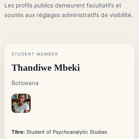
Les profils publics demeurent facultatifs et
soumis aux réglages administratifs de visibilité.
STUDENT MEMBER
Thandiwe Mbeki
Botswana
Titre:
Student of Psychoanalytic Studies