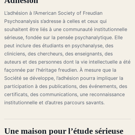
Adhésion
L’adhésion à l’American Society of Freudian
Psychoanalysis s’adresse à celles et ceux qui
souhaitent être liés à une communauté institutionnelle
sérieuse, fondée sur la pensée psychanalytique. Elle
peut inclure des étudiants en psychanalyse, des
cliniciens, des chercheurs, des enseignants, des
auteurs et des personnes dont la vie intellectuelle a été
façonnée par l’héritage freudien. À mesure que la
Société se développe, l’adhésion pourra impliquer la
participation à des publications, des événements, des
certificats, des communications, une reconnaissance
institutionnelle et d’autres parcours savants.
Une maison pour l’étude sérieuse