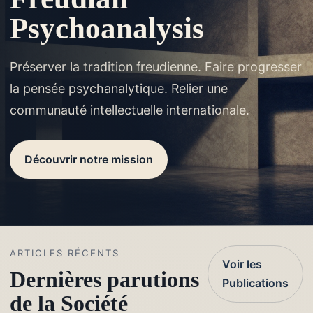
Psychoanalysis
Préserver la tradition freudienne. Faire progresser
la pensée psychanalytique. Relier une
communauté intellectuelle internationale.
Découvrir notre mission
ARTICLES RÉCENTS
Voir les
Dernières parutions
Publications
de la Société