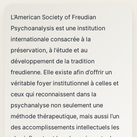
L’American Society of Freudian
Psychoanalysis est une institution
internationale consacrée à la
préservation, à l’étude et au
développement de la tradition
freudienne. Elle existe afin d’offrir un
véritable foyer institutionnel à celles et
ceux qui reconnaissent dans la
psychanalyse non seulement une
méthode thérapeutique, mais aussi l’un
des accomplissements intellectuels les