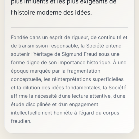
plus influents et les plus exigeants de
l’histoire moderne des idées.
Fondée dans un esprit de rigueur, de continuité et
de transmission responsable, la Société entend
soutenir l’héritage de Sigmund Freud sous une
forme digne de son importance historique. À une
époque marquée par la fragmentation
conceptuelle, les réinterprétations superficielles
et la dilution des idées fondamentales, la Société
affirme la nécessité d’une lecture attentive, d’une
étude disciplinée et d’un engagement
intellectuellement honnête à l’égard du corpus
freudien.