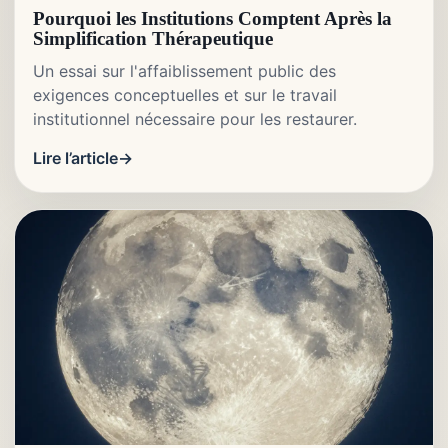
Pourquoi les Institutions Comptent Après la
Simplification Thérapeutique
Un essai sur l'affaiblissement public des
exigences conceptuelles et sur le travail
institutionnel nécessaire pour les restaurer.
Lire l’article