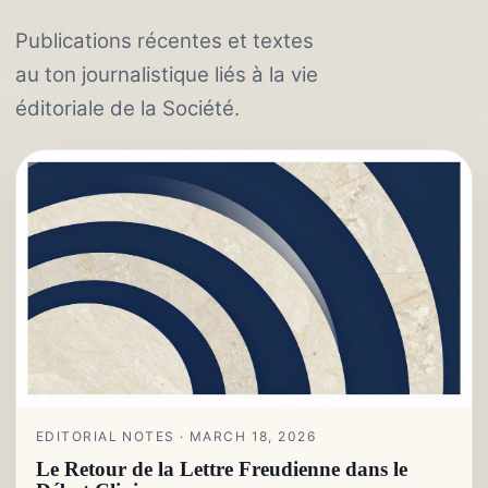
Publications récentes et textes
au ton journalistique liés à la vie
éditoriale de la Société.
EDITORIAL NOTES · MARCH 18, 2026
Le Retour de la Lettre Freudienne dans le