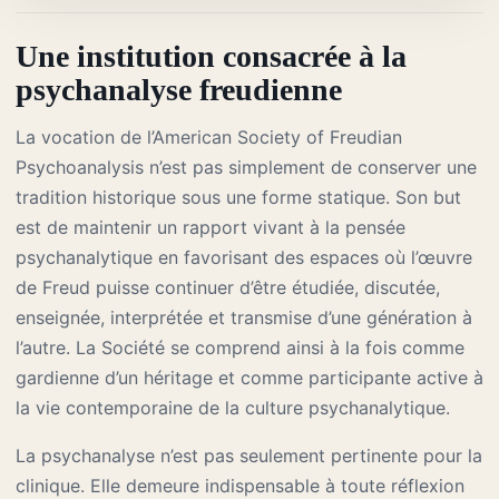
Une institution consacrée à la
psychanalyse freudienne
La vocation de l’American Society of Freudian
Psychoanalysis n’est pas simplement de conserver une
tradition historique sous une forme statique. Son but
est de maintenir un rapport vivant à la pensée
psychanalytique en favorisant des espaces où l’œuvre
de Freud puisse continuer d’être étudiée, discutée,
enseignée, interprétée et transmise d’une génération à
l’autre. La Société se comprend ainsi à la fois comme
gardienne d’un héritage et comme participante active à
la vie contemporaine de la culture psychanalytique.
La psychanalyse n’est pas seulement pertinente pour la
clinique. Elle demeure indispensable à toute réflexion