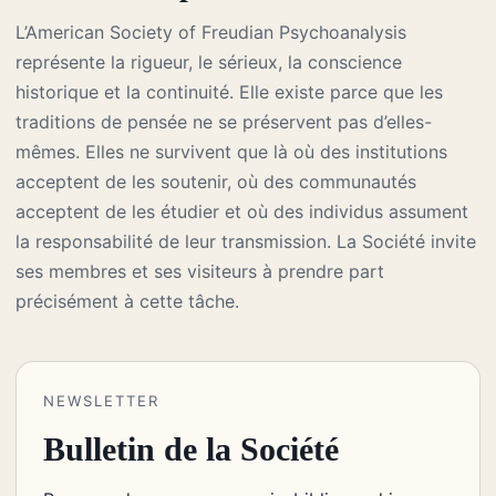
L’American Society of Freudian Psychoanalysis
représente la rigueur, le sérieux, la conscience
historique et la continuité. Elle existe parce que les
traditions de pensée ne se préservent pas d’elles-
mêmes. Elles ne survivent que là où des institutions
acceptent de les soutenir, où des communautés
acceptent de les étudier et où des individus assument
la responsabilité de leur transmission. La Société invite
ses membres et ses visiteurs à prendre part
précisément à cette tâche.
NEWSLETTER
Bulletin de la Société