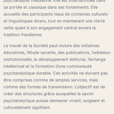
psychanalyse freudienne. Elle est internationale dans
sa portée et classique dans ses fondements. Elle
accueille des participants issus de contextes culturels
et linguistiques divers, tout en maintenant une clarté
nette quant à son engagement central envers la
tradition freudienne.
Le travail de la Société peut inclure des initiatives
éducatives, l’étude savante, des publications, l’adhésion
institutionnelle, le développement éditorial, l’échange
intellectuel et la formation d’une communauté
psychanalytique durable. Ces activités ne doivent pas
être comprises comme de simples services, mais
comme des formes de transmission. L’objectif est de
créer des structures grâce auxquelles le savoir
psychanalytique puisse demeurer vivant, exigeant et
culturellement signifiant.