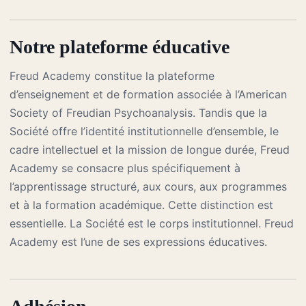
Notre plateforme éducative
Freud Academy constitue la plateforme
d’enseignement et de formation associée à l’American
Society of Freudian Psychoanalysis. Tandis que la
Société offre l’identité institutionnelle d’ensemble, le
cadre intellectuel et la mission de longue durée, Freud
Academy se consacre plus spécifiquement à
l’apprentissage structuré, aux cours, aux programmes
et à la formation académique. Cette distinction est
essentielle. La Société est le corps institutionnel. Freud
Academy est l’une de ses expressions éducatives.