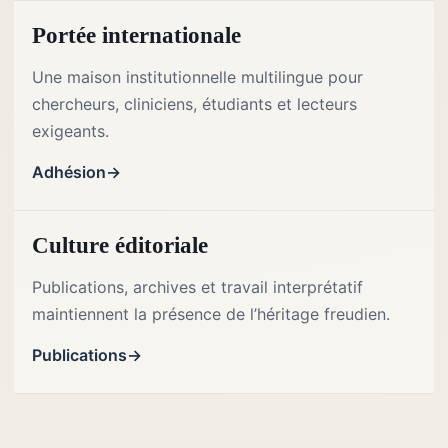
Portée internationale
Une maison institutionnelle multilingue pour
chercheurs, cliniciens, étudiants et lecteurs
exigeants.
Adhésion
Culture éditoriale
Publications, archives et travail interprétatif
maintiennent la présence de l’héritage freudien.
Publications