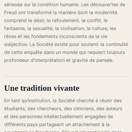
sérieuse sur la condition humaine. Les découvertes de
Freud ont transformé la manière dont la modernité
comprend le désir, le refoulement, le conflit, le
fantasme, la sexualité, la civilisation, la culture, les
rêves et les fondements inconscients de la vie
subjective. La Société existe pour soutenir la continuité
de cette enquête dans un monde qui requiert toujours
profondeur d’interprétation et gravité de pensée.
Une tradition vivante
En tant qu’institution, la Société cherche à réunir des
étudiants, des chercheurs, des cliniciens, des auteurs
et des personnes intellectuellement engagées de
différents pays partageant un attachement à la