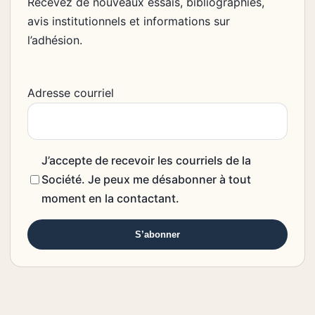
Recevez de nouveaux essais, bibliographies,
avis institutionnels et informations sur
l’adhésion.
Adresse courriel
J’accepte de recevoir les courriels de la
Société. Je peux me désabonner à tout
moment en la contactant.
S’abonner