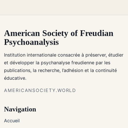
American Society of Freudian
Psychoanalysis
Institution internationale consacrée à préserver, étudier
et développer la psychanalyse freudienne par les
publications, la recherche, l’adhésion et la continuité
éducative.
AMERICANSOCIETY.WORLD
Navigation
Accueil