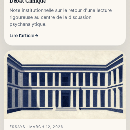
Débat Clinique
Note institutionnelle sur le retour d'une lecture
rigoureuse au centre de la discussion
psychanalytique.
Lire l’article
ESSAYS · MARCH 12, 2026