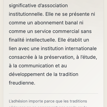
significative d’association
institutionnelle. Elle ne se présente ni
comme un abonnement banal ni
comme un service commercial sans
finalité intellectuelle. Elle établit un
lien avec une institution internationale
consacrée à la préservation, à l’étude,
à la communication et au
développement de la tradition
freudienne.
L’adhésion importe parce que les traditions