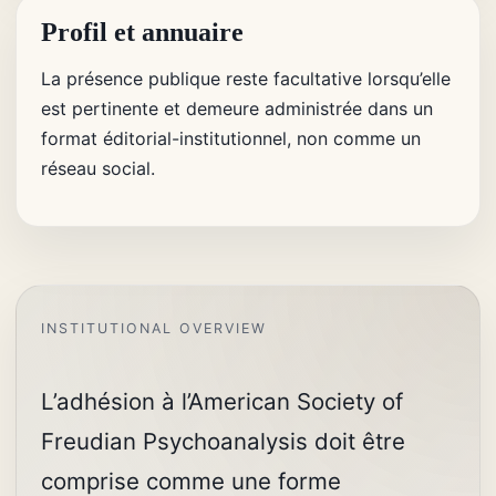
Profil et annuaire
La présence publique reste facultative lorsqu’elle
est pertinente et demeure administrée dans un
format éditorial-institutionnel, non comme un
réseau social.
L’adhésion à l’American Society of
Freudian Psychoanalysis doit être
comprise comme une forme