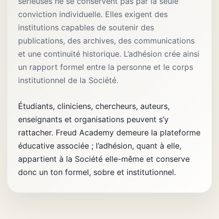
sérieuses ne se conservent pas par la seule
conviction individuelle. Elles exigent des
institutions capables de soutenir des
publications, des archives, des communications
et une continuité historique. L’adhésion crée ainsi
un rapport formel entre la personne et le corps
institutionnel de la Société.
Étudiants, cliniciens, chercheurs, auteurs,
enseignants et organisations peuvent s’y
rattacher. Freud Academy demeure la plateforme
éducative associée ; l’adhésion, quant à elle,
appartient à la Société elle-même et conserve
donc un ton formel, sobre et institutionnel.