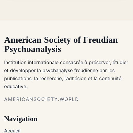
American Society of Freudian
Psychoanalysis
Institution internationale consacrée à préserver, étudier
et développer la psychanalyse freudienne par les
publications, la recherche, l’adhésion et la continuité
éducative.
AMERICANSOCIETY.WORLD
Navigation
Accueil