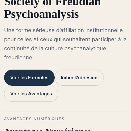
Society of Freudian
Psychoanalysis
Une forme sérieuse d’affiliation institutionnelle
pour celles et ceux qui souhaitent participer à la
continuité de la culture psychanalytique
freudienne.
Voir les Formules
Initier l’Adhésion
Voir les Avantages
AVANTAGES NUMÉRIQUES