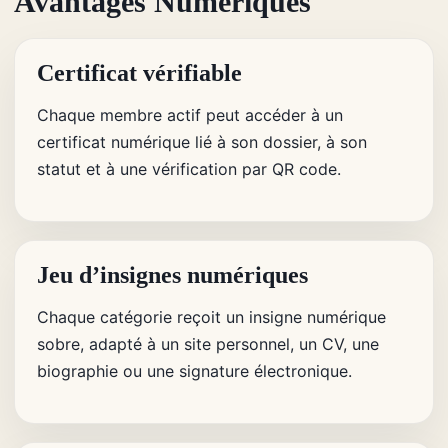
Avantages Numériques
Certificat vérifiable
Chaque membre actif peut accéder à un
certificat numérique lié à son dossier, à son
statut et à une vérification par QR code.
Jeu d’insignes numériques
Chaque catégorie reçoit un insigne numérique
sobre, adapté à un site personnel, un CV, une
biographie ou une signature électronique.