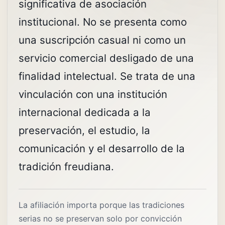
significativa de asociación
institucional. No se presenta como
una suscripción casual ni como un
servicio comercial desligado de una
finalidad intelectual. Se trata de una
vinculación con una institución
internacional dedicada a la
preservación, el estudio, la
comunicación y el desarrollo de la
tradición freudiana.
La afiliación importa porque las tradiciones
serias no se preservan solo por convicción