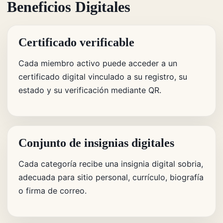
Beneficios Digitales
Certificado verificable
Cada miembro activo puede acceder a un
certificado digital vinculado a su registro, su
estado y su verificación mediante QR.
Conjunto de insignias digitales
Cada categoría recibe una insignia digital sobria,
adecuada para sitio personal, currículo, biografía
o firma de correo.