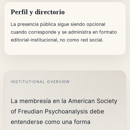
Perfil y directorio
La presencia pública sigue siendo opcional
cuando corresponde y se administra en formato
editorial-institucional, no como red social.
La membresía en la American Society
of Freudian Psychoanalysis debe
entenderse como una forma