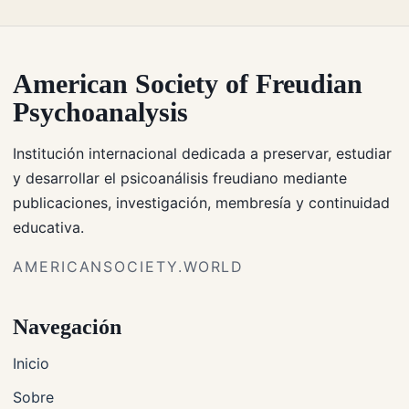
American Society of Freudian
Psychoanalysis
Institución internacional dedicada a preservar, estudiar
y desarrollar el psicoanálisis freudiano mediante
publicaciones, investigación, membresía y continuidad
educativa.
AMERICANSOCIETY.WORLD
Navegación
Inicio
Sobre