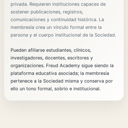
privada. Requieren instituciones capaces de
sostener publicaciones, registros,
comunicaciones y continuidad histórica. La
membresía crea un vínculo formal entre la
persona y el cuerpo institucional de la Sociedad.
Pueden afiliarse estudiantes, clínicos,
investigadores, docentes, escritores y
organizaciones. Freud Academy sigue siendo la
plataforma educativa asociada; la membresía
pertenece a la Sociedad misma y conserva por
ello un tono formal, sobrio e institucional.