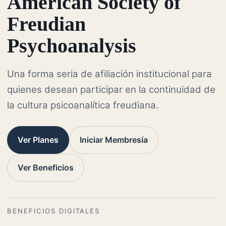
American Society of
Freudian
Psychoanalysis
Una forma seria de afiliación institucional para
quienes desean participar en la continuidad de
la cultura psicoanalítica freudiana.
Ver Planes
Iniciar Membresía
Ver Beneficios
BENEFICIOS DIGITALES