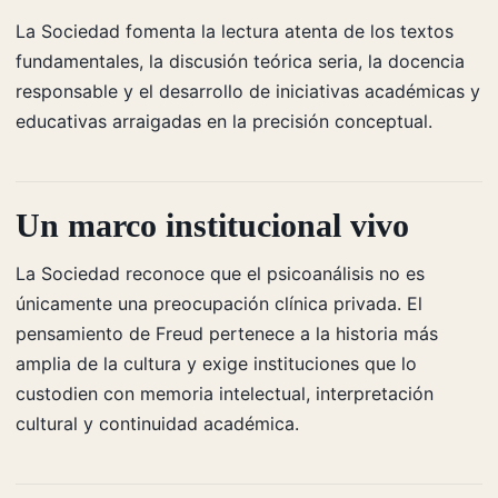
La Sociedad fomenta la lectura atenta de los textos
fundamentales, la discusión teórica seria, la docencia
responsable y el desarrollo de iniciativas académicas y
educativas arraigadas en la precisión conceptual.
Un marco institucional vivo
La Sociedad reconoce que el psicoanálisis no es
únicamente una preocupación clínica privada. El
pensamiento de Freud pertenece a la historia más
amplia de la cultura y exige instituciones que lo
custodien con memoria intelectual, interpretación
cultural y continuidad académica.