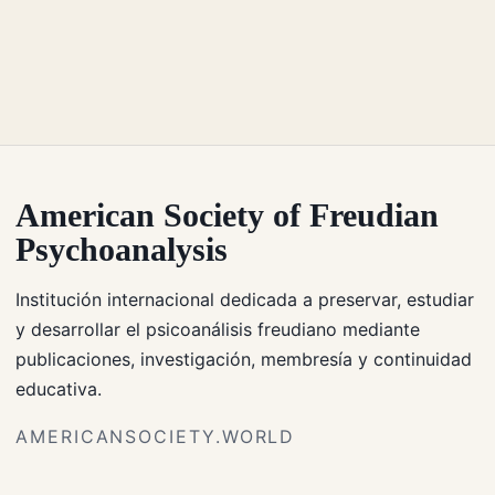
American Society of Freudian
Psychoanalysis
Institución internacional dedicada a preservar, estudiar
y desarrollar el psicoanálisis freudiano mediante
publicaciones, investigación, membresía y continuidad
educativa.
AMERICANSOCIETY.WORLD