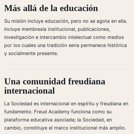
Más allá de la educación
Su misión incluye educación, pero no se agota en ella.
Incluye membresía institucional, publicaciones,
investigación e intercambio intelectual como medios
por los cuales una tradición seria permanece histórica
y socialmente presente.
Una comunidad freudiana
internacional
La Sociedad es internacional en espíritu y freudiana en
fundamento. Freud Academy funciona como su
plataforma educativa asociada; la Sociedad, en
cambio, constituye el marco institucional más amplio.