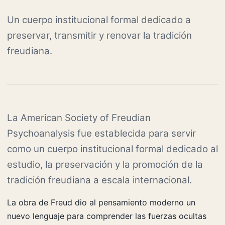
Un cuerpo institucional formal dedicado a
preservar, transmitir y renovar la tradición
freudiana.
La American Society of Freudian
Psychoanalysis fue establecida para servir
como un cuerpo institucional formal dedicado al
estudio, la preservación y la promoción de la
tradición freudiana a escala internacional.
La obra de Freud dio al pensamiento moderno un
nuevo lenguaje para comprender las fuerzas ocultas