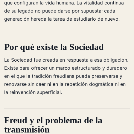
que configuran la vida humana. La vitalidad continua
de su legado no puede darse por supuesta; cada
generación hereda la tarea de estudiarlo de nuevo.
Por qué existe la Sociedad
La Sociedad fue creada en respuesta a esa obligación.
Existe para ofrecer un marco estructurado y duradero
en el que la tradición freudiana pueda preservarse y
renovarse sin caer ni en la repetición dogmática ni en
la reinvención superficial.
Freud y el problema de la
transmisión