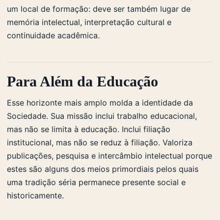
um local de formação: deve ser também lugar de
memória intelectual, interpretação cultural e
continuidade acadêmica.
Para Além da Educação
Esse horizonte mais amplo molda a identidade da
Sociedade. Sua missão inclui trabalho educacional,
mas não se limita à educação. Inclui filiação
institucional, mas não se reduz à filiação. Valoriza
publicações, pesquisa e intercâmbio intelectual porque
estes são alguns dos meios primordiais pelos quais
uma tradição séria permanece presente social e
historicamente.