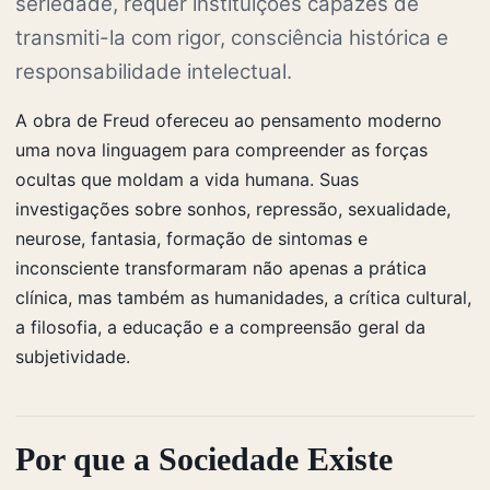
seriedade, requer instituições capazes de
transmiti-la com rigor, consciência histórica e
responsabilidade intelectual.
A obra de Freud ofereceu ao pensamento moderno
uma nova linguagem para compreender as forças
ocultas que moldam a vida humana. Suas
investigações sobre sonhos, repressão, sexualidade,
neurose, fantasia, formação de sintomas e
inconsciente transformaram não apenas a prática
clínica, mas também as humanidades, a crítica cultural,
a filosofia, a educação e a compreensão geral da
subjetividade.
Por que a Sociedade Existe