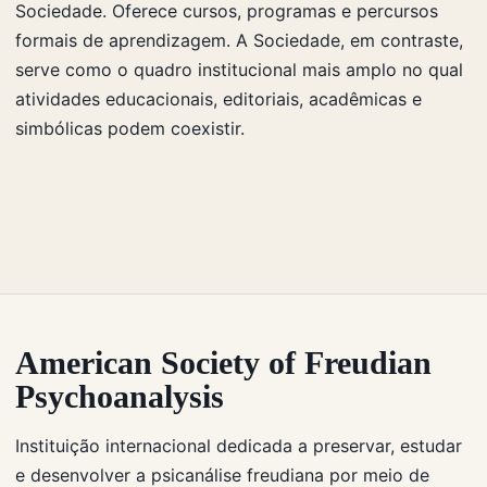
Sociedade. Oferece cursos, programas e percursos
formais de aprendizagem. A Sociedade, em contraste,
serve como o quadro institucional mais amplo no qual
atividades educacionais, editoriais, acadêmicas e
simbólicas podem coexistir.
American Society of Freudian
Psychoanalysis
Instituição internacional dedicada a preservar, estudar
e desenvolver a psicanálise freudiana por meio de