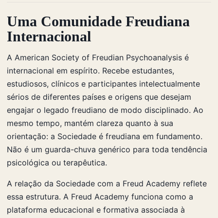
Uma Comunidade Freudiana
Internacional
A American Society of Freudian Psychoanalysis é
internacional em espírito. Recebe estudantes,
estudiosos, clínicos e participantes intelectualmente
sérios de diferentes países e origens que desejam
engajar o legado freudiano de modo disciplinado. Ao
mesmo tempo, mantém clareza quanto à sua
orientação: a Sociedade é freudiana em fundamento.
Não é um guarda-chuva genérico para toda tendência
psicológica ou terapêutica.
A relação da Sociedade com a Freud Academy reflete
essa estrutura. A Freud Academy funciona como a
plataforma educacional e formativa associada à