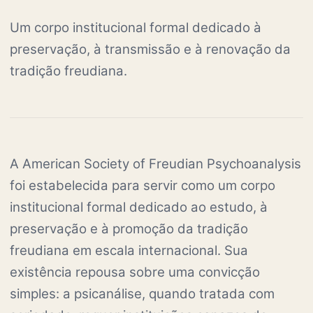
Um corpo institucional formal dedicado à
preservação, à transmissão e à renovação da
tradição freudiana.
A American Society of Freudian Psychoanalysis
foi estabelecida para servir como um corpo
institucional formal dedicado ao estudo, à
preservação e à promoção da tradição
freudiana em escala internacional. Sua
existência repousa sobre uma convicção
simples: a psicanálise, quando tratada com