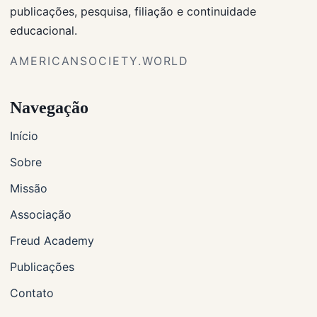
publicações, pesquisa, filiação e continuidade
educacional.
AMERICANSOCIETY.WORLD
Navegação
Início
Sobre
Missão
Associação
Freud Academy
Publicações
Contato