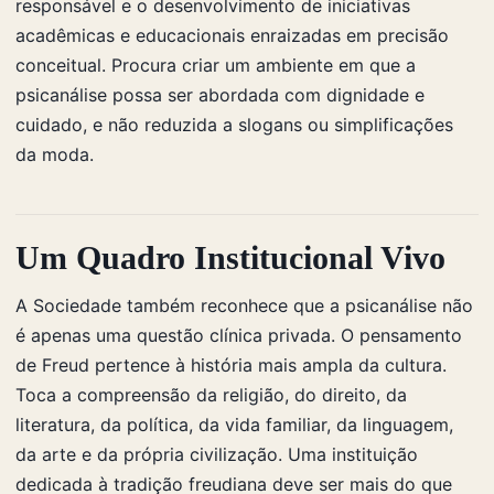
responsável e o desenvolvimento de iniciativas
acadêmicas e educacionais enraizadas em precisão
conceitual. Procura criar um ambiente em que a
psicanálise possa ser abordada com dignidade e
cuidado, e não reduzida a slogans ou simplificações
da moda.
Um Quadro Institucional Vivo
A Sociedade também reconhece que a psicanálise não
é apenas uma questão clínica privada. O pensamento
de Freud pertence à história mais ampla da cultura.
Toca a compreensão da religião, do direito, da
literatura, da política, da vida familiar, da linguagem,
da arte e da própria civilização. Uma instituição
dedicada à tradição freudiana deve ser mais do que