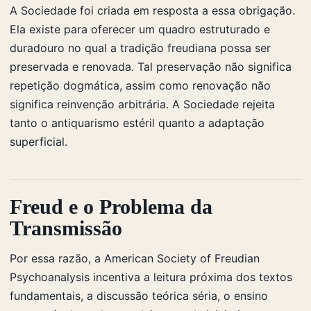
A Sociedade foi criada em resposta a essa obrigação.
Ela existe para oferecer um quadro estruturado e
duradouro no qual a tradição freudiana possa ser
preservada e renovada. Tal preservação não significa
repetição dogmática, assim como renovação não
significa reinvenção arbitrária. A Sociedade rejeita
tanto o antiquarismo estéril quanto a adaptação
superficial.
Freud e o Problema da
Transmissão
Por essa razão, a American Society of Freudian
Psychoanalysis incentiva a leitura próxima dos textos
fundamentais, a discussão teórica séria, o ensino