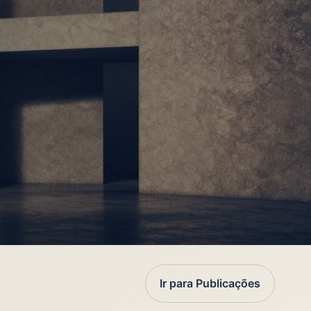
Ir para Publicações