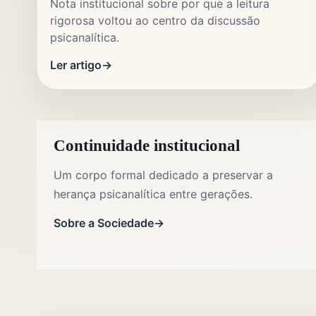
Nota institucional sobre por que a leitura
rigorosa voltou ao centro da discussão
psicanalítica.
Ler artigo
Continuidade institucional
Um corpo formal dedicado a preservar a
herança psicanalítica entre gerações.
Sobre a Sociedade