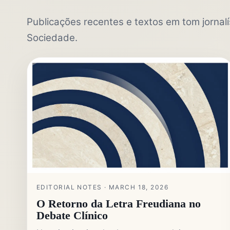
Publicações recentes e textos em tom jornalís
Sociedade.
EDITORIAL NOTES · MARCH 18, 2026
O Retorno da Letra Freudiana no
Debate Clínico