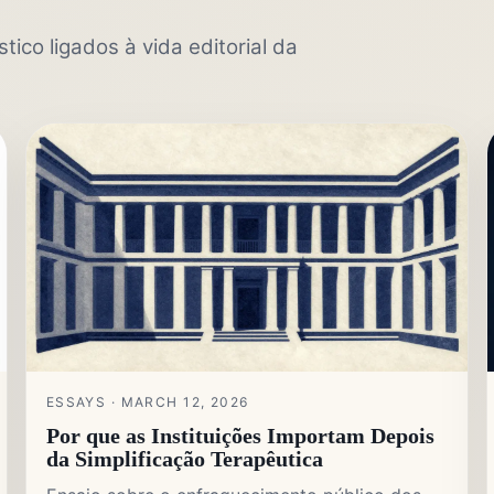
tico ligados à vida editorial da
ESSAYS · MARCH 12, 2026
Por que as Instituições Importam Depois
da Simplificação Terapêutica