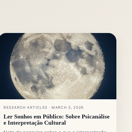
RESEARCH ARTICLES · MARCH 5, 2026
Ler Sonhos em Público: Sobre Psicanálise
e Interpretação Cultural