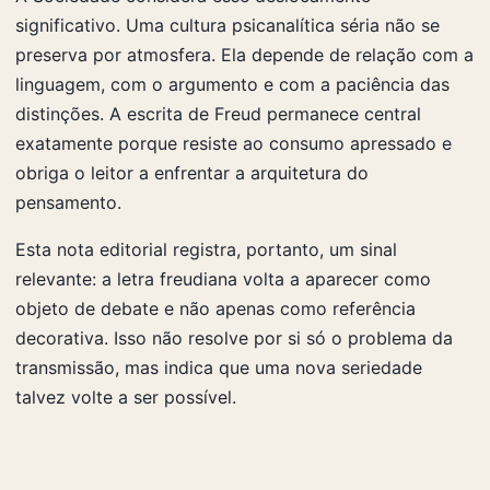
significativo. Uma cultura psicanalítica séria não se
preserva por atmosfera. Ela depende de relação com a
linguagem, com o argumento e com a paciência das
distinções. A escrita de Freud permanece central
exatamente porque resiste ao consumo apressado e
obriga o leitor a enfrentar a arquitetura do
pensamento.
Esta nota editorial registra, portanto, um sinal
relevante: a letra freudiana volta a aparecer como
objeto de debate e não apenas como referência
decorativa. Isso não resolve por si só o problema da
transmissão, mas indica que uma nova seriedade
talvez volte a ser possível.