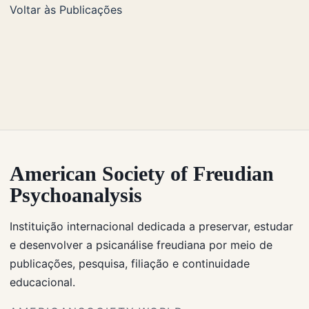
Voltar às Publicações
American Society of Freudian
Psychoanalysis
Instituição internacional dedicada a preservar, estudar
e desenvolver a psicanálise freudiana por meio de
publicações, pesquisa, filiação e continuidade
educacional.