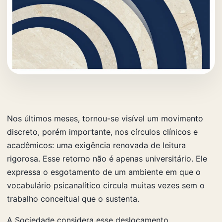
Nos últimos meses, tornou-se visível um movimento
discreto, porém importante, nos círculos clínicos e
acadêmicos: uma exigência renovada de leitura
rigorosa. Esse retorno não é apenas universitário. Ele
expressa o esgotamento de um ambiente em que o
vocabulário psicanalítico circula muitas vezes sem o
trabalho conceitual que o sustenta.
A Sociedade considera esse deslocamento