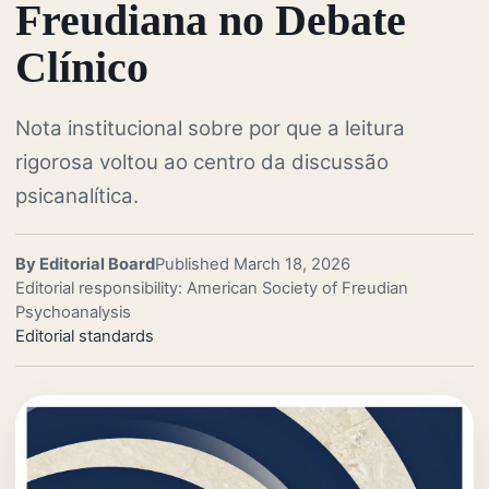
Freudiana no Debate
Clínico
Nota institucional sobre por que a leitura
rigorosa voltou ao centro da discussão
psicanalítica.
By Editorial Board
Published March 18, 2026
Editorial responsibility: American Society of Freudian
Psychoanalysis
Editorial standards