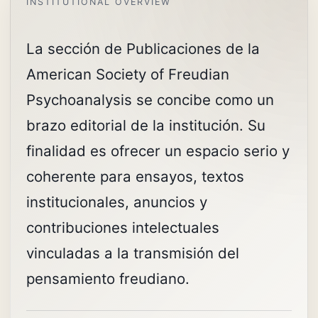
La sección de Publicaciones de la
American Society of Freudian
Psychoanalysis se concibe como un
brazo editorial de la institución. Su
finalidad es ofrecer un espacio serio y
coherente para ensayos, textos
institucionales, anuncios y
contribuciones intelectuales
vinculadas a la transmisión del
pensamiento freudiano.