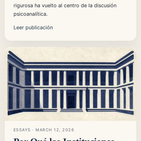
rigurosa ha vuelto al centro de la discusión
psicoanalítica.
Leer publicación
ESSAYS
· MARCH 12, 2026