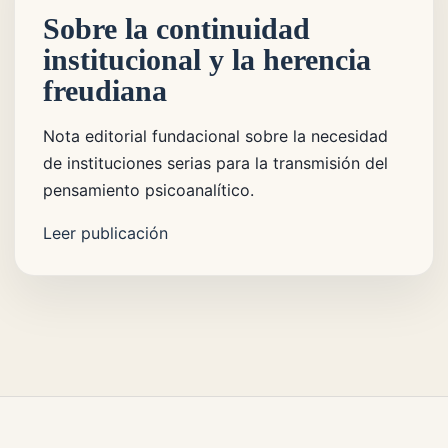
Sobre la continuidad
institucional y la herencia
freudiana
Nota editorial fundacional sobre la necesidad
de instituciones serias para la transmisión del
pensamiento psicoanalítico.
Leer publicación