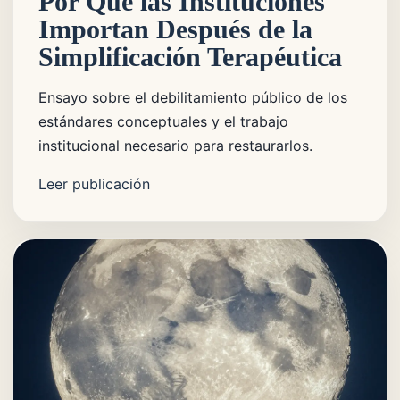
Por Qué las Instituciones
Importan Después de la
Simplificación Terapéutica
Ensayo sobre el debilitamiento público de los
estándares conceptuales y el trabajo
institucional necesario para restaurarlos.
Leer publicación