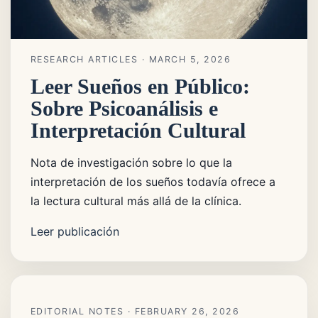
RESEARCH ARTICLES
· MARCH 5, 2026
Leer Sueños en Público:
Sobre Psicoanálisis e
Interpretación Cultural
Nota de investigación sobre lo que la
interpretación de los sueños todavía ofrece a
la lectura cultural más allá de la clínica.
Leer publicación
EDITORIAL NOTES
· FEBRUARY 26, 2026