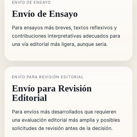
ENVÍO DE ENSAYO
Envío de Ensayo
Para ensayos más breves, textos reflexivos y
contribuciones interpretativas adecuados para
una vía editorial más ligera, aunque seria.
ENVÍO PARA REVISIÓN EDITORIAL
Envío para Revisión
Editorial
Para envíos más desarrollados que requieren
una evaluación editorial más amplia y posibles
solicitudes de revisión antes de la decisión.