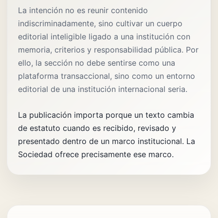
La intención no es reunir contenido
indiscriminadamente, sino cultivar un cuerpo
editorial inteligible ligado a una institución con
memoria, criterios y responsabilidad pública. Por
ello, la sección no debe sentirse como una
plataforma transaccional, sino como un entorno
editorial de una institución internacional seria.
La publicación importa porque un texto cambia
de estatuto cuando es recibido, revisado y
presentado dentro de un marco institucional. La
Sociedad ofrece precisamente ese marco.