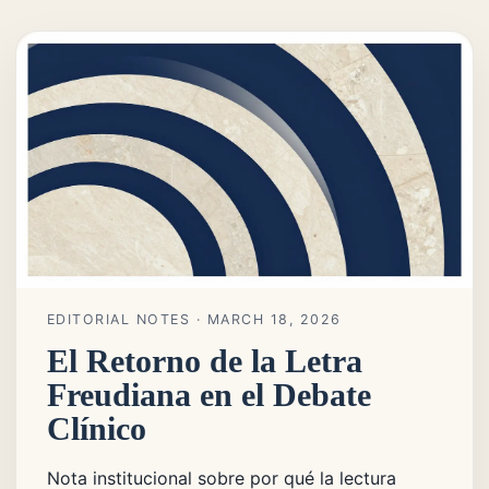
EDITORIAL NOTES
· MARCH 18, 2026
El Retorno de la Letra
Freudiana en el Debate
Clínico
Nota institucional sobre por qué la lectura