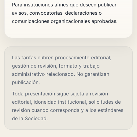
Para instituciones afines que deseen publicar
avisos, convocatorias, declaraciones o
comunicaciones organizacionales aprobadas.
Las tarifas cubren procesamiento editorial,
gestión de revisión, formato y trabajo
administrativo relacionado. No garantizan
publicación.
Toda presentación sigue sujeta a revisión
editorial, idoneidad institucional, solicitudes de
revisión cuando corresponda y a los estándares
de la Sociedad.