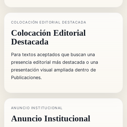
COLOCACIÓN EDITORIAL DESTACADA
Colocación Editorial
Destacada
Para textos aceptados que buscan una
presencia editorial más destacada o una
presentación visual ampliada dentro de
Publicaciones.
ANUNCIO INSTITUCIONAL
Anuncio Institucional