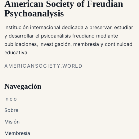
American Society of Freudian
Psychoanalysis
Institución internacional dedicada a preservar, estudiar
y desarrollar el psicoanálisis freudiano mediante
publicaciones, investigación, membresía y continuidad
educativa.
AMERICANSOCIETY.WORLD
Navegación
Inicio
Sobre
Misión
Membresía