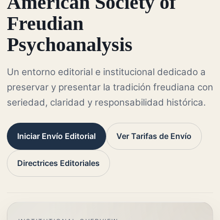
American Society of
Freudian
Psychoanalysis
Un entorno editorial e institucional dedicado a
preservar y presentar la tradición freudiana con
seriedad, claridad y responsabilidad histórica.
Iniciar Envío Editorial
Ver Tarifas de Envío
Directrices Editoriales