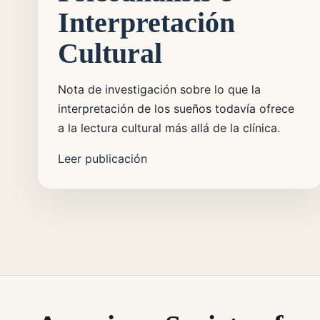
Interpretación
Cultural
Nota de investigación sobre lo que la
interpretación de los sueños todavía ofrece
a la lectura cultural más allá de la clínica.
Leer publicación