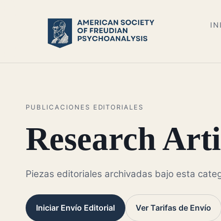
IN
PUBLICACIONES EDITORIALES
Research Arti
Piezas editoriales archivadas bajo esta categ
Iniciar Envío Editorial
Ver Tarifas de Envío