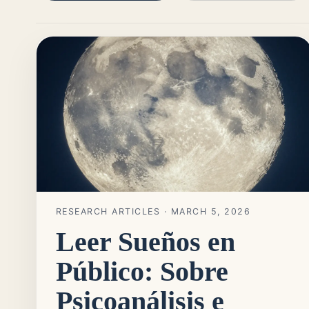
RESEARCH ARTICLES
· MARCH 5, 2026
Leer Sueños en
Público: Sobre
Psicoanálisis e