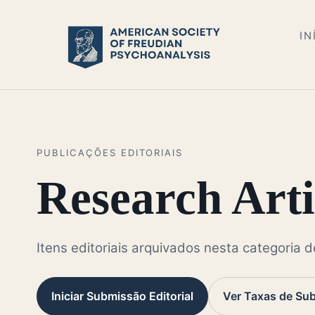
IN
PUBLICAÇÕES EDITORIAIS
Research Arti
Itens editoriais arquivados nesta categoria d
Iniciar Submissão Editorial
Ver Taxas de Su