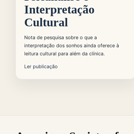
Interpretação
Cultural
Nota de pesquisa sobre o que a
interpretação dos sonhos ainda oferece à
leitura cultural para além da clínica.
Ler publicação