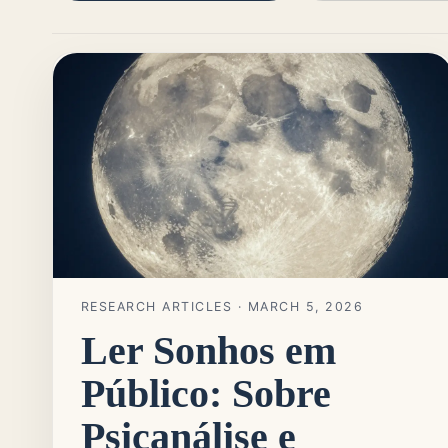
RESEARCH ARTICLES
· MARCH 5, 2026
Ler Sonhos em
Público: Sobre
Psicanálise e