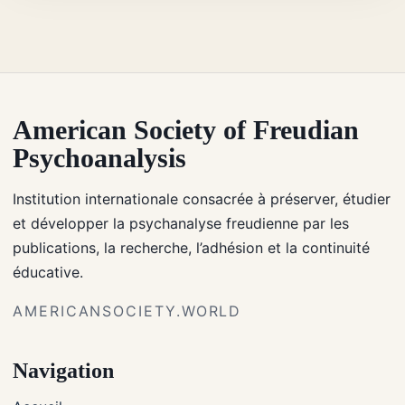
American Society of Freudian
Psychoanalysis
Institution internationale consacrée à préserver, étudier
et développer la psychanalyse freudienne par les
publications, la recherche, l’adhésion et la continuité
éducative.
AMERICANSOCIETY.WORLD
Navigation