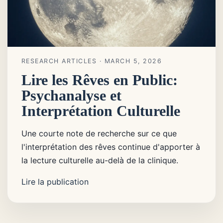
RESEARCH ARTICLES
· MARCH 5, 2026
Lire les Rêves en Public:
Psychanalyse et
Interprétation Culturelle
Une courte note de recherche sur ce que
l'interprétation des rêves continue d'apporter à
la lecture culturelle au-delà de la clinique.
Lire la publication