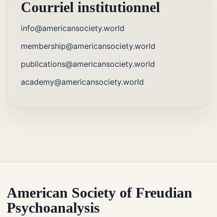
Courriel institutionnel
info@americansociety.world
membership@americansociety.world
publications@americansociety.world
academy@americansociety.world
American Society of Freudian
Psychoanalysis