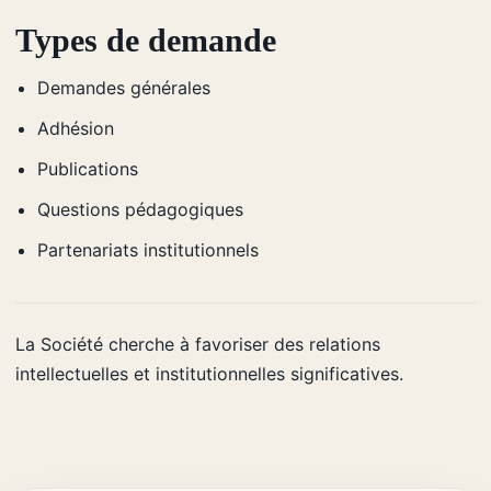
Types de demande
Demandes générales
Adhésion
Publications
Questions pédagogiques
Partenariats institutionnels
La Société cherche à favoriser des relations
intellectuelles et institutionnelles significatives.