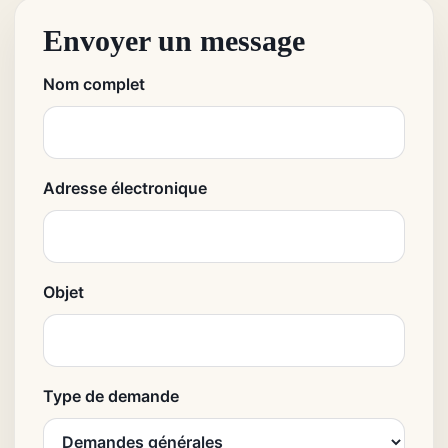
Envoyer un message
Nom complet
Adresse électronique
Objet
Type de demande