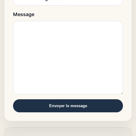
Message
Envoyer le message