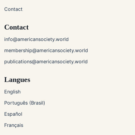
Contact
Contact
info@americansociety.world
membership@americansociety.world
publications@americansociety.world
Langues
English
Português (Brasil)
Español
Français