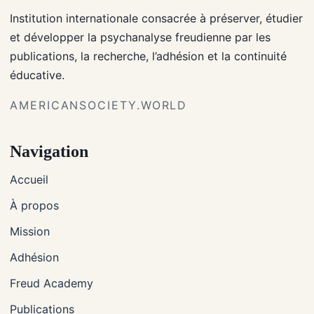
Institution internationale consacrée à préserver, étudier
et développer la psychanalyse freudienne par les
publications, la recherche, l’adhésion et la continuité
éducative.
AMERICANSOCIETY.WORLD
Navigation
Accueil
À propos
Mission
Adhésion
Freud Academy
Publications