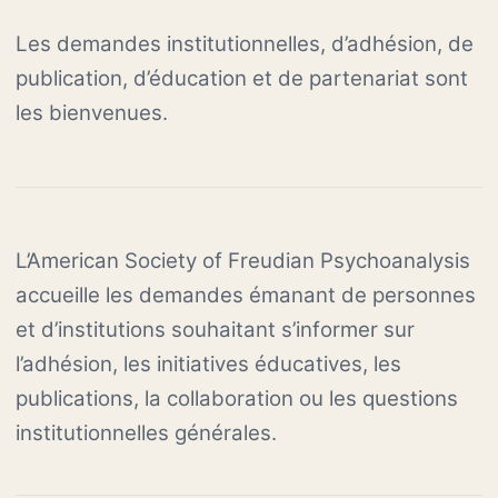
Les demandes institutionnelles, d’adhésion, de
publication, d’éducation et de partenariat sont
les bienvenues.
L’American Society of Freudian Psychoanalysis
accueille les demandes émanant de personnes
et d’institutions souhaitant s’informer sur
l’adhésion, les initiatives éducatives, les
publications, la collaboration ou les questions
institutionnelles générales.