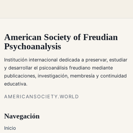
American Society of Freudian
Psychoanalysis
Institución internacional dedicada a preservar, estudiar
y desarrollar el psicoanálisis freudiano mediante
publicaciones, investigación, membresía y continuidad
educativa.
AMERICANSOCIETY.WORLD
Navegación
Inicio