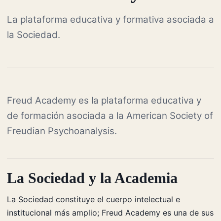
La plataforma educativa y formativa asociada a
la Sociedad.
Freud Academy es la plataforma educativa y
de formación asociada a la American Society of
Freudian Psychoanalysis.
La Sociedad y la Academia
La Sociedad constituye el cuerpo intelectual e
institucional más amplio; Freud Academy es una de sus