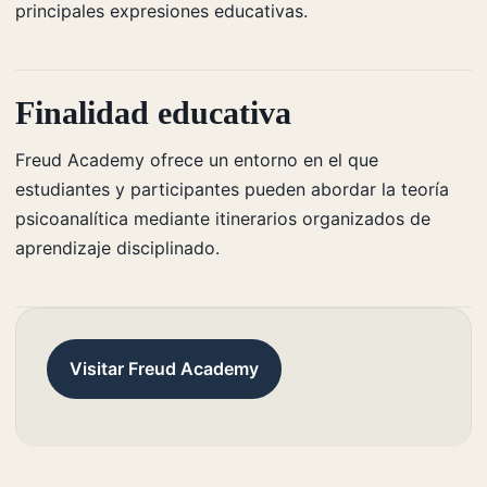
principales expresiones educativas.
Finalidad educativa
Freud Academy ofrece un entorno en el que
estudiantes y participantes pueden abordar la teoría
psicoanalítica mediante itinerarios organizados de
aprendizaje disciplinado.
Visitar Freud Academy