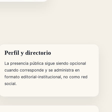
Perfil y directorio
La presencia pública sigue siendo opcional
cuando corresponde y se administra en
formato editorial-institucional, no como red
social.