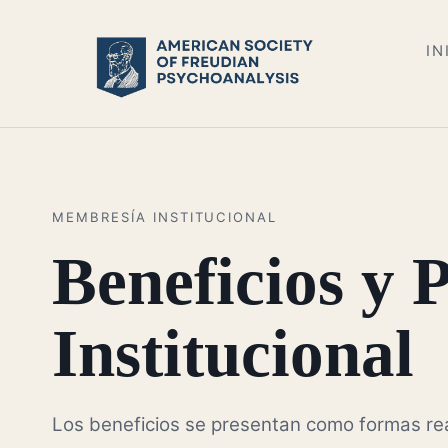
IN
MEMBRESÍA INSTITUCIONAL
Beneficios y 
Institucional
Los beneficios se presentan como formas rea