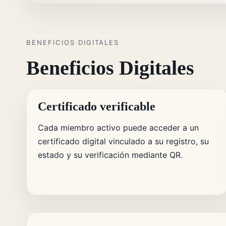
BENEFICIOS DIGITALES
Beneficios Digitales
Certificado verificable
Cada miembro activo puede acceder a un
certificado digital vinculado a su registro, su
estado y su verificación mediante QR.