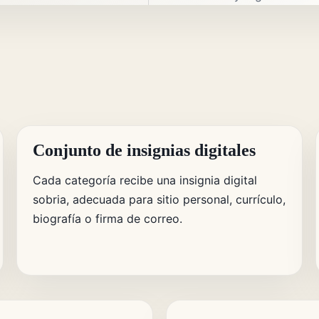
Conjunto de insignias digitales
Cada categoría recibe una insignia digital
sobria, adecuada para sitio personal, currículo,
biografía o firma de correo.