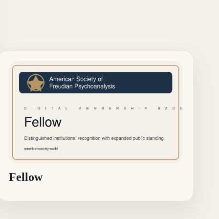
Fellow