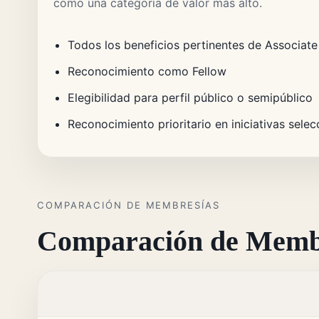
como una categoría de valor más alto.
Todos los beneficios pertinentes de Associa
Reconocimiento como Fellow
Elegibilidad para perfil público o semipúblico
Reconocimiento prioritario en iniciativas sele
COMPARACIÓN DE MEMBRESÍAS
Comparación de Memb