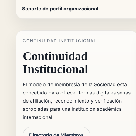
Soporte de perfil organizacional
CONTINUIDAD INSTITUCIONAL
Continuidad
Institucional
El modelo de membresía de la Sociedad está
concebido para ofrecer formas digitales serias
de afiliación, reconocimiento y verificación
apropiadas para una institución académica
internacional.
Directorio de Miembros