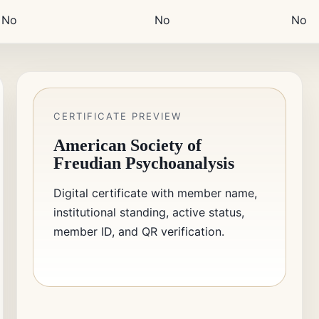
No
No
No
CERTIFICATE PREVIEW
American Society of
Freudian Psychoanalysis
Digital certificate with member name,
institutional standing, active status,
member ID, and QR verification.