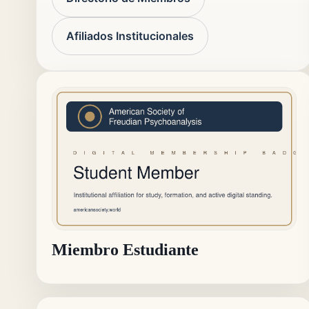
Afiliados Institucionales
Miembro Estudiante