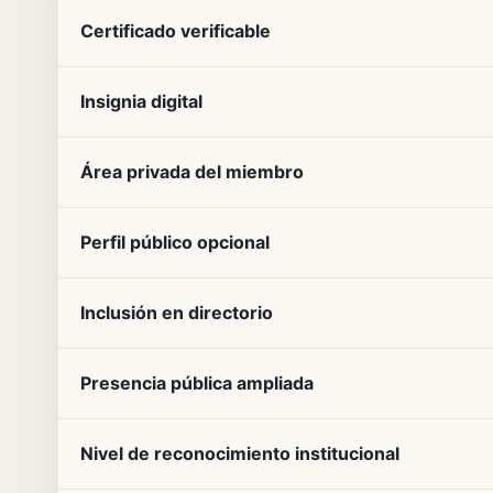
Certificado verificable
Insignia digital
Área privada del miembro
Perfil público opcional
Inclusión en directorio
Presencia pública ampliada
Nivel de reconocimiento institucional