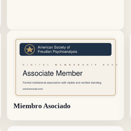
Miembro Asociado