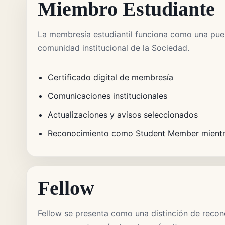
Miembro Estudiante
La membresía estudiantil funciona como una puer
comunidad institucional de la Sociedad.
Certificado digital de membresía
Comunicaciones institucionales
Actualizaciones y avisos seleccionados
Reconocimiento como Student Member mientra
Fellow
Fellow se presenta como una distinción de recon