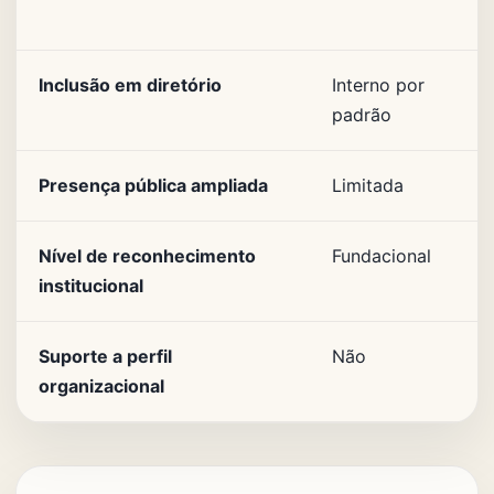
Inclusão em diretório
Interno por
padrão
Presença pública ampliada
Limitada
Nível de reconhecimento
Fundacional
institucional
Suporte a perfil
Não
organizacional