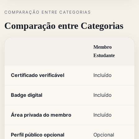
COMPARAÇÃO ENTRE CATEGORIAS
Comparação entre Categorias
Membro
Estudante
Certificado verificável
Incluído
Badge digital
Incluído
Área privada do membro
Incluído
Perfil público opcional
Opcional