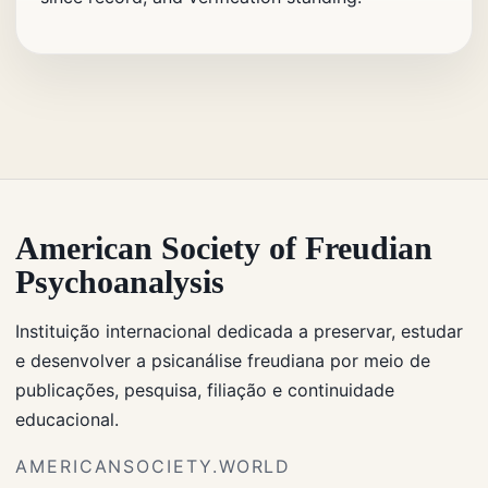
American Society of Freudian
Psychoanalysis
Instituição internacional dedicada a preservar, estudar
e desenvolver a psicanálise freudiana por meio de
publicações, pesquisa, filiação e continuidade
educacional.
AMERICANSOCIETY.WORLD