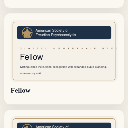
Fellow