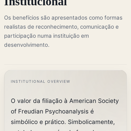
Institucional
Os benefícios são apresentados como formas
realistas de reconhecimento, comunicação e
participação numa instituição em
desenvolvimento.
O valor da filiação à American Society
of Freudian Psychoanalysis é
simbólico e prático. Simbolicamente,