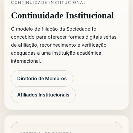
CONTINUIDADE INSTITUCIONAL
Continuidade Institucional
O modelo de filiação da Sociedade foi
concebido para oferecer formas digitais sérias
de afiliação, reconhecimento e verificação
adequadas a uma instituição acadêmica
internacional.
Diretório de Membros
Afiliados Institucionais