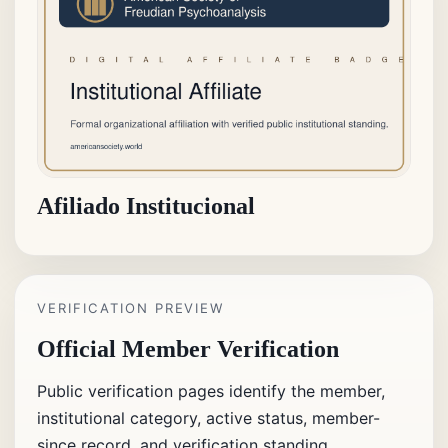
Afiliado Institucional
VERIFICATION PREVIEW
Official Member Verification
Public verification pages identify the member,
institutional category, active status, member-
since record, and verification standing.