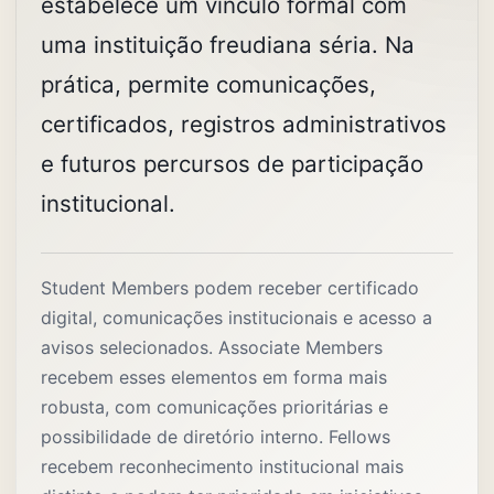
estabelece um vínculo formal com
uma instituição freudiana séria. Na
prática, permite comunicações,
certificados, registros administrativos
e futuros percursos de participação
institucional.
Student Members podem receber certificado
digital, comunicações institucionais e acesso a
avisos selecionados. Associate Members
recebem esses elementos em forma mais
robusta, com comunicações prioritárias e
possibilidade de diretório interno. Fellows
recebem reconhecimento institucional mais