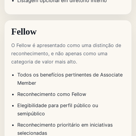
Listagem opcional em diretório interno
Fellow
O Fellow é apresentado como uma distinção de
reconhecimento, e não apenas como uma
categoria de valor mais alto.
Todos os benefícios pertinentes de Associate
Member
Reconhecimento como Fellow
Elegibilidade para perfil público ou
semipúblico
Reconhecimento prioritário em iniciativas
selecionadas