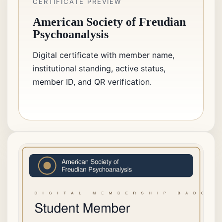
CERTIFICATE PREVIEW
American Society of Freudian
Psychoanalysis
Digital certificate with member name,
institutional standing, active status,
member ID, and QR verification.