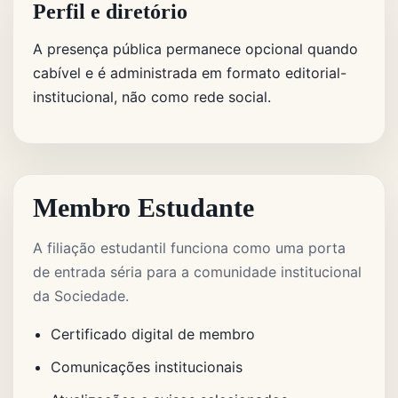
Perfil e diretório
A presença pública permanece opcional quando
cabível e é administrada em formato editorial-
institucional, não como rede social.
Membro Estudante
A filiação estudantil funciona como uma porta
de entrada séria para a comunidade institucional
da Sociedade.
Certificado digital de membro
Comunicações institucionais