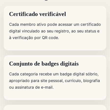
Certificado verificável
Cada membro ativo pode acessar um certificado
digital vinculado ao seu registro, ao seu status e
à verificação por QR code.
Conjunto de badges digitais
Cada categoria recebe um badge digital sóbrio,
apropriado para site pessoal, currículo, biografia
ou assinatura de e-mail.