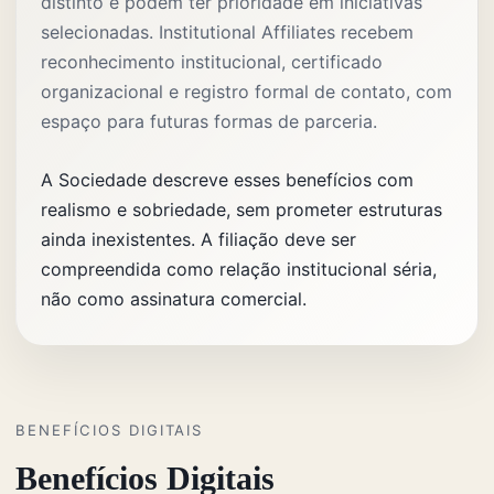
distinto e podem ter prioridade em iniciativas
selecionadas. Institutional Affiliates recebem
reconhecimento institucional, certificado
organizacional e registro formal de contato, com
espaço para futuras formas de parceria.
A Sociedade descreve esses benefícios com
realismo e sobriedade, sem prometer estruturas
ainda inexistentes. A filiação deve ser
compreendida como relação institucional séria,
não como assinatura comercial.
BENEFÍCIOS DIGITAIS
Benefícios Digitais