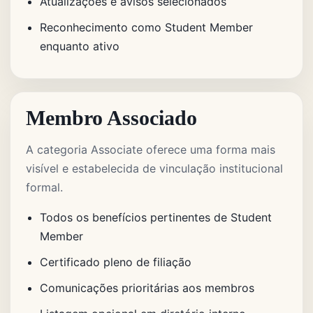
Atualizações e avisos selecionados
Reconhecimento como Student Member
enquanto ativo
Membro Associado
A categoria Associate oferece uma forma mais
visível e estabelecida de vinculação institucional
formal.
Todos os benefícios pertinentes de Student
Member
Certificado pleno de filiação
Comunicações prioritárias aos membros