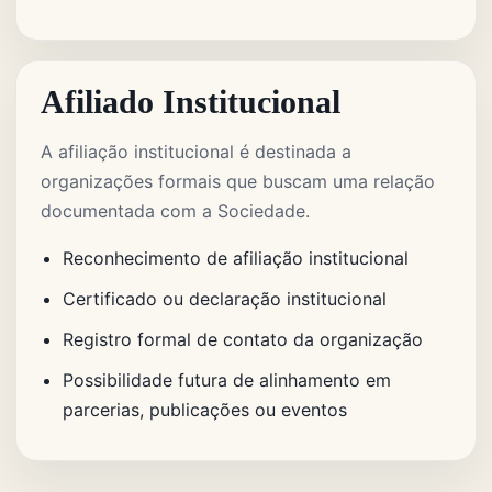
Afiliado Institucional
A afiliação institucional é destinada a
organizações formais que buscam uma relação
documentada com a Sociedade.
Reconhecimento de afiliação institucional
Certificado ou declaração institucional
Registro formal de contato da organização
Possibilidade futura de alinhamento em
parcerias, publicações ou eventos