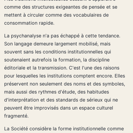
comme des structures exigeantes de pensée et se
mettent à circuler comme des vocabulaires de
consommation rapide.
La psychanalyse n'a pas échappé à cette tendance.
Son langage demeure largement mobilisé, mais
souvent sans les conditions institutionnelles qui
soutenaient autrefois la formation, la discipline
éditoriale et la transmission. C'est l'une des raisons
pour lesquelles les institutions comptent encore. Elles
préservent non seulement des noms et des symboles,
mais aussi des rythmes d'étude, des habitudes
d'interprétation et des standards de sérieux qui ne
peuvent être improvisés dans un espace culturel
fragmenté.
La Société considère la forme institutionnelle comme