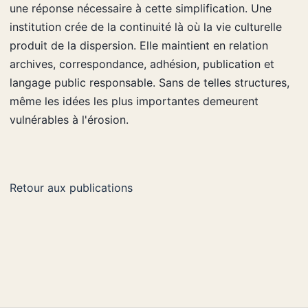
une réponse nécessaire à cette simplification. Une
institution crée de la continuité là où la vie culturelle
produit de la dispersion. Elle maintient en relation
archives, correspondance, adhésion, publication et
langage public responsable. Sans de telles structures,
même les idées les plus importantes demeurent
vulnérables à l'érosion.
Retour aux publications