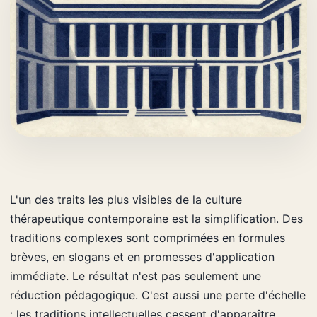
L'un des traits les plus visibles de la culture
thérapeutique contemporaine est la simplification. Des
traditions complexes sont comprimées en formules
brèves, en slogans et en promesses d'application
immédiate. Le résultat n'est pas seulement une
réduction pédagogique. C'est aussi une perte d'échelle
: les traditions intellectuelles cessent d'apparaître