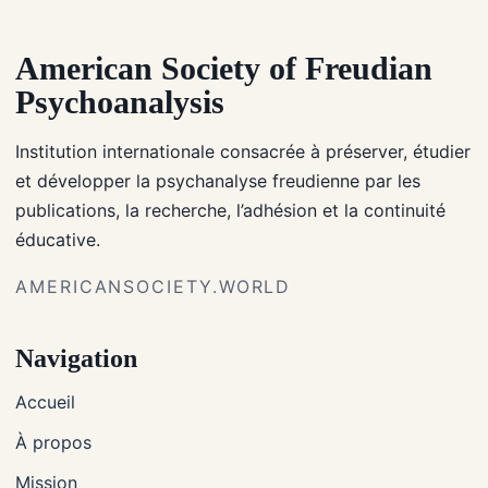
American Society of Freudian
Psychoanalysis
Institution internationale consacrée à préserver, étudier
et développer la psychanalyse freudienne par les
publications, la recherche, l’adhésion et la continuité
éducative.
AMERICANSOCIETY.WORLD
Navigation
Accueil
À propos
Mission