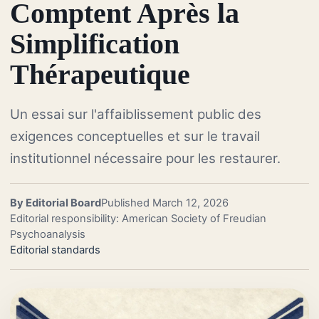
Comptent Après la
Simplification
Thérapeutique
Un essai sur l'affaiblissement public des
exigences conceptuelles et sur le travail
institutionnel nécessaire pour les restaurer.
By Editorial Board
Published March 12, 2026
Editorial responsibility: American Society of Freudian
Psychoanalysis
Editorial standards