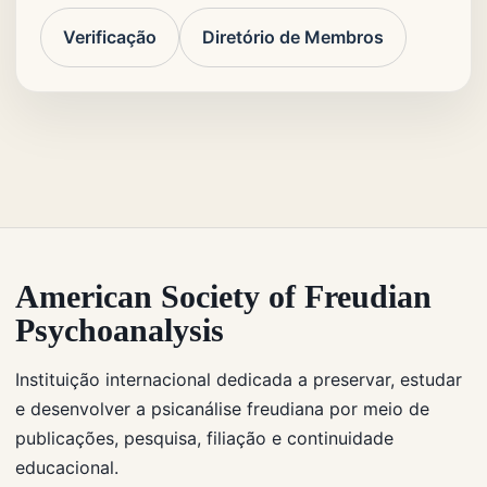
Verificação
Diretório de Membros
American Society of Freudian
Psychoanalysis
Instituição internacional dedicada a preservar, estudar
e desenvolver a psicanálise freudiana por meio de
publicações, pesquisa, filiação e continuidade
educacional.