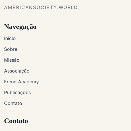
AMERICANSOCIETY.WORLD
Navegação
Início
Sobre
Missão
Associação
Freud Academy
Publicações
Contato
Contato