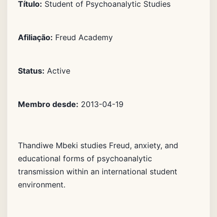
Título:
Student of Psychoanalytic Studies
Afiliação:
Freud Academy
Status:
Active
Membro desde:
2013-04-19
Thandiwe Mbeki studies Freud, anxiety, and
educational forms of psychoanalytic
transmission within an international student
environment.