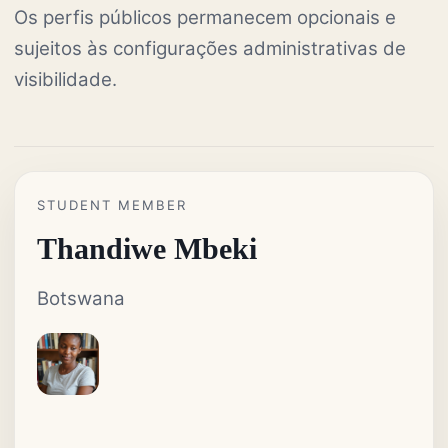
Os perfis públicos permanecem opcionais e
sujeitos às configurações administrativas de
visibilidade.
STUDENT MEMBER
Thandiwe Mbeki
Botswana