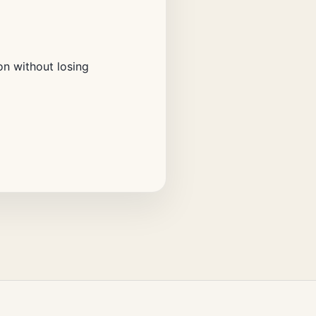
on without losing