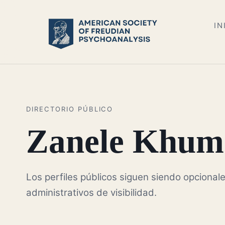
IN
DIRECTORIO PÚBLICO
Zanele Khum
Los perfiles públicos siguen siendo opcionale
administrativos de visibilidad.