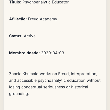
Título:
Psychoanalytic Educator
Afiliação:
Freud Academy
Status:
Active
Membro desde:
2020-04-03
Zanele Khumalo works on Freud, interpretation,
and accessible psychoanalytic education without
losing conceptual seriousness or historical
grounding.