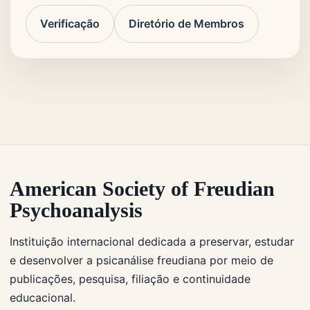
Verificação
Diretório de Membros
American Society of Freudian
Psychoanalysis
Instituição internacional dedicada a preservar, estudar
e desenvolver a psicanálise freudiana por meio de
publicações, pesquisa, filiação e continuidade
educacional.