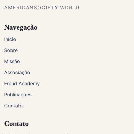
AMERICANSOCIETY.WORLD
Navegação
Início
Sobre
Missão
Associação
Freud Academy
Publicações
Contato
Contato