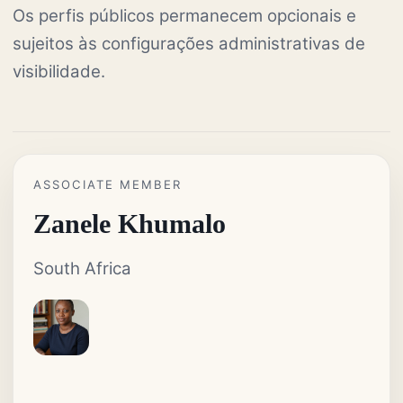
Os perfis públicos permanecem opcionais e
sujeitos às configurações administrativas de
visibilidade.
ASSOCIATE MEMBER
Zanele Khumalo
South Africa