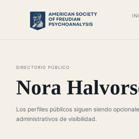
IN
DIRECTORIO PÚBLICO
Nora Halvors
Los perfiles públicos siguen siendo opcionale
administrativos de visibilidad.