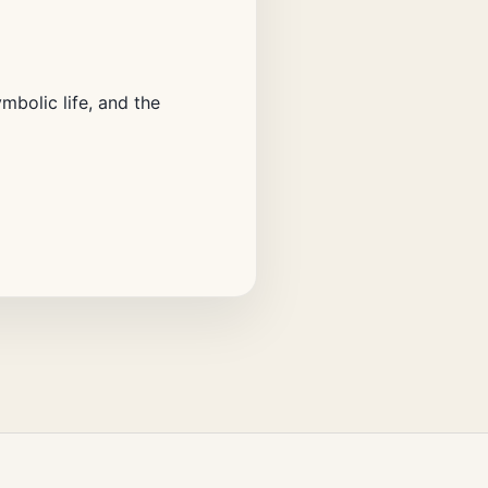
mbolic life, and the