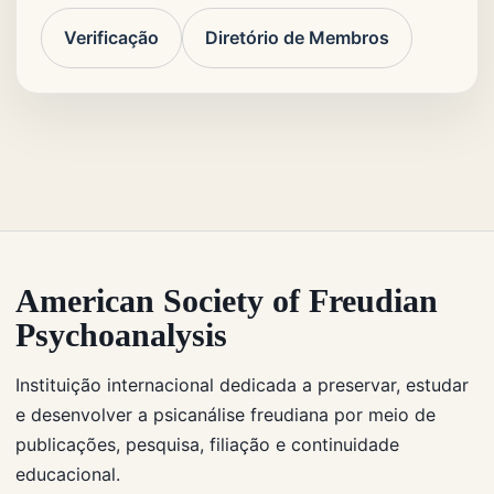
Verificação
Diretório de Membros
American Society of Freudian
Psychoanalysis
Instituição internacional dedicada a preservar, estudar
e desenvolver a psicanálise freudiana por meio de
publicações, pesquisa, filiação e continuidade
educacional.