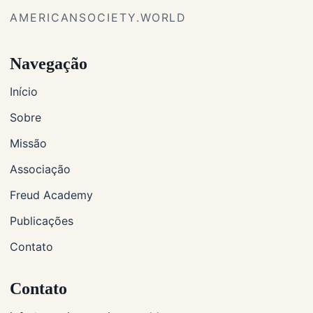
AMERICANSOCIETY.WORLD
Navegação
Início
Sobre
Missão
Associação
Freud Academy
Publicações
Contato
Contato