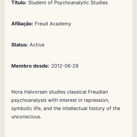
Título:
Student of Psychoanalytic Studies
Afiliação:
Freud Academy
Status:
Active
Membro desde:
2012-06-28
Nora Halvorsen studies classical Freudian
psychoanalysis with interest in repression,
symbolic life, and the intellectual history of the
unconscious.