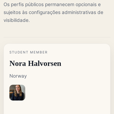
Os perfis públicos permanecem opcionais e
sujeitos às configurações administrativas de
visibilidade.
STUDENT MEMBER
Nora Halvorsen
Norway