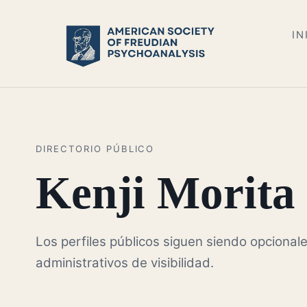
IN
DIRECTORIO PÚBLICO
Kenji Morita
Los perfiles públicos siguen siendo opcionale
administrativos de visibilidad.