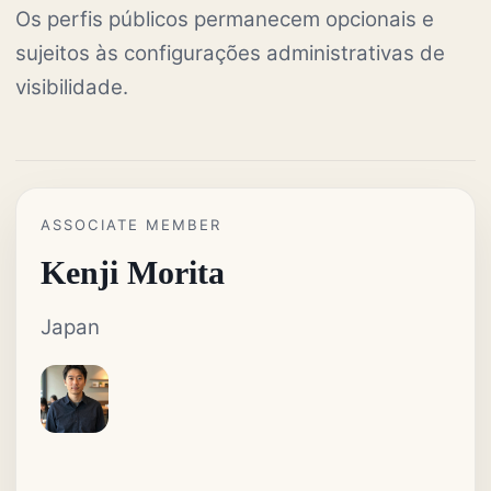
Os perfis públicos permanecem opcionais e
sujeitos às configurações administrativas de
visibilidade.
ASSOCIATE MEMBER
Kenji Morita
Japan