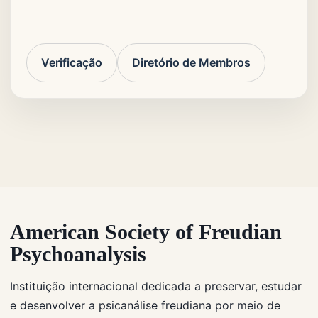
Verificação
Diretório de Membros
American Society of Freudian
Psychoanalysis
Instituição internacional dedicada a preservar, estudar
e desenvolver a psicanálise freudiana por meio de