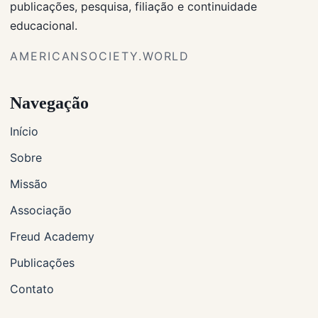
publicações, pesquisa, filiação e continuidade
educacional.
AMERICANSOCIETY.WORLD
Navegação
Início
Sobre
Missão
Associação
Freud Academy
Publicações
Contato