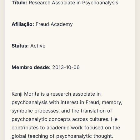
Título:
Research Associate in Psychoanalysis
Afiliação:
Freud Academy
Status:
Active
Membro desde:
2013-10-06
Kenji Morita is a research associate in
psychoanalysis with interest in Freud, memory,
symbolic processes, and the translation of
psychoanalytic concepts across cultures. He
contributes to academic work focused on the
global teaching of psychoanalytic thought.