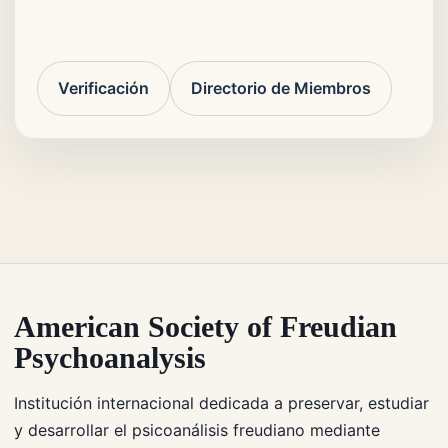
Verificación
Directorio de Miembros
American Society of Freudian
Psychoanalysis
Institución internacional dedicada a preservar, estudiar
y desarrollar el psicoanálisis freudiano mediante