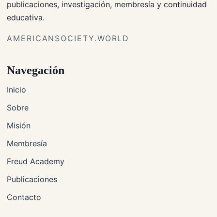
publicaciones, investigación, membresía y continuidad
educativa.
AMERICANSOCIETY.WORLD
Navegación
Inicio
Sobre
Misión
Membresía
Freud Academy
Publicaciones
Contacto