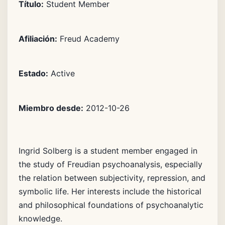
Título:
Student Member
Afiliación:
Freud Academy
Estado:
Active
Miembro desde:
2012-10-26
Ingrid Solberg is a student member engaged in
the study of Freudian psychoanalysis, especially
the relation between subjectivity, repression, and
symbolic life. Her interests include the historical
and philosophical foundations of psychoanalytic
knowledge.