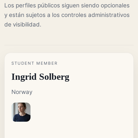
Los perfiles públicos siguen siendo opcionales
y están sujetos a los controles administrativos
de visibilidad.
STUDENT MEMBER
Ingrid Solberg
Norway