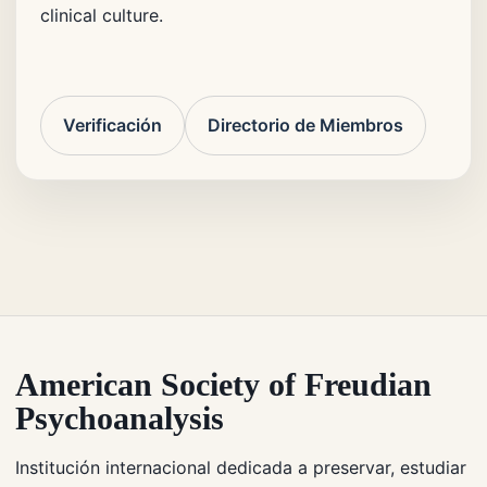
clinical culture.
Verificación
Directorio de Miembros
American Society of Freudian
Psychoanalysis
Institución internacional dedicada a preservar, estudiar