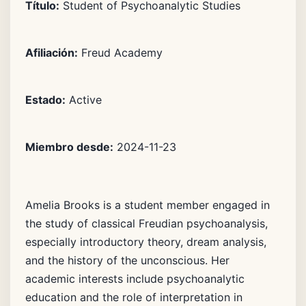
Título:
Student of Psychoanalytic Studies
Afiliación:
Freud Academy
Estado:
Active
Miembro desde:
2024-11-23
Amelia Brooks is a student member engaged in
the study of classical Freudian psychoanalysis,
especially introductory theory, dream analysis,
and the history of the unconscious. Her
academic interests include psychoanalytic
education and the role of interpretation in