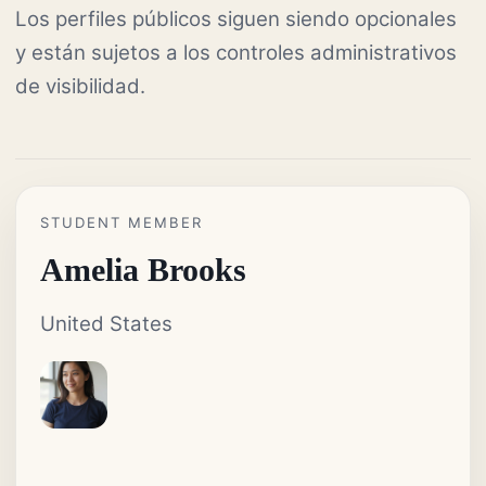
Los perfiles públicos siguen siendo opcionales
y están sujetos a los controles administrativos
de visibilidad.
STUDENT MEMBER
Amelia Brooks
United States