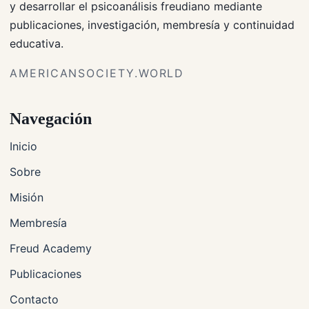
y desarrollar el psicoanálisis freudiano mediante
publicaciones, investigación, membresía y continuidad
educativa.
AMERICANSOCIETY.WORLD
Navegación
Inicio
Sobre
Misión
Membresía
Freud Academy
Publicaciones
Contacto