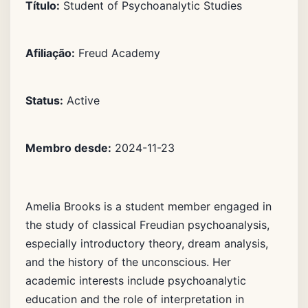
Título:
Student of Psychoanalytic Studies
Afiliação:
Freud Academy
Status:
Active
Membro desde:
2024-11-23
Amelia Brooks is a student member engaged in
the study of classical Freudian psychoanalysis,
especially introductory theory, dream analysis,
and the history of the unconscious. Her
academic interests include psychoanalytic
education and the role of interpretation in