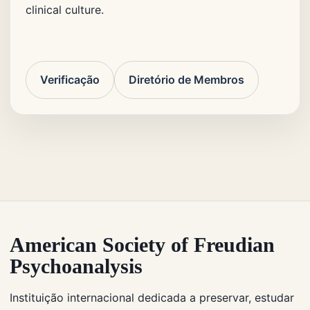
clinical culture.
Verificação
Diretório de Membros
American Society of Freudian
Psychoanalysis
Instituição internacional dedicada a preservar, estudar