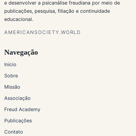
e desenvolver a psicanálise freudiana por meio de
publicações, pesquisa, filiação e continuidade
educacional.
AMERICANSOCIETY.WORLD
Navegação
Início
Sobre
Missão
Associação
Freud Academy
Publicações
Contato