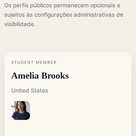
Os perfis públicos permanecem opcionais e
sujeitos às configurações administrativas de
visibilidade.
STUDENT MEMBER
Amelia Brooks
United States