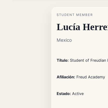
STUDENT MEMBER
Lucía Herre
Mexico
Título:
Student of Freudian 
Afiliación:
Freud Academy
Estado:
Active