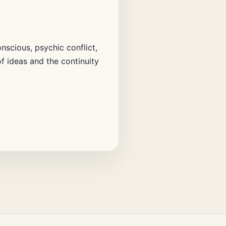
nscious, psychic conflict,
of ideas and the continuity