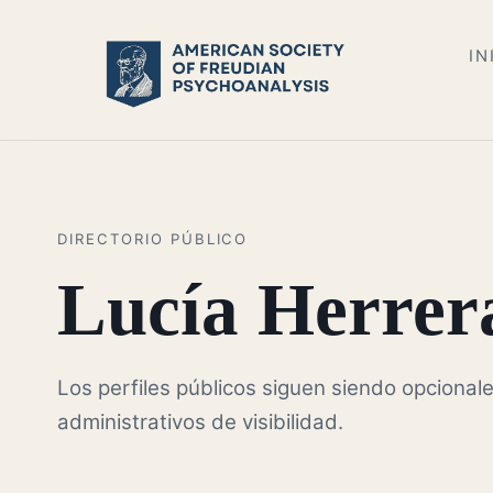
IN
DIRECTORIO PÚBLICO
Lucía Herrer
Los perfiles públicos siguen siendo opcionale
administrativos de visibilidad.