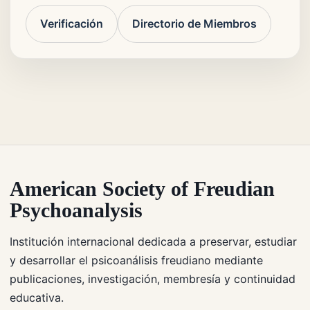
Verificación
Directorio de Miembros
American Society of Freudian
Psychoanalysis
Institución internacional dedicada a preservar, estudiar
y desarrollar el psicoanálisis freudiano mediante
publicaciones, investigación, membresía y continuidad
educativa.