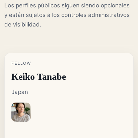
Los perfiles públicos siguen siendo opcionales
y están sujetos a los controles administrativos
de visibilidad.
FELLOW
Keiko Tanabe
Japan