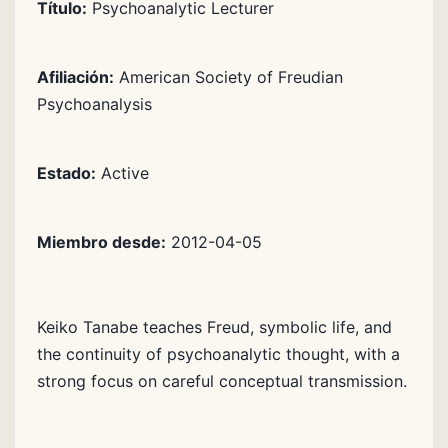
Título:
Psychoanalytic Lecturer
Afiliación:
American Society of Freudian
Psychoanalysis
Estado:
Active
Miembro desde:
2012-04-05
Keiko Tanabe teaches Freud, symbolic life, and
the continuity of psychoanalytic thought, with a
strong focus on careful conceptual transmission.