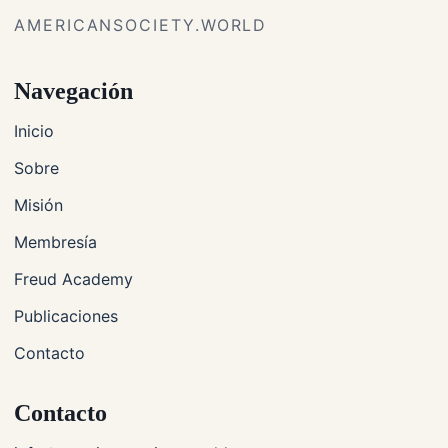
AMERICANSOCIETY.WORLD
Navegación
Inicio
Sobre
Misión
Membresía
Freud Academy
Publicaciones
Contacto
Contacto