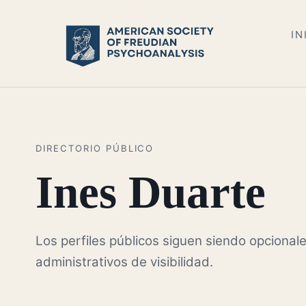
IN
DIRECTORIO PÚBLICO
Ines Duarte
Los perfiles públicos siguen siendo opcionale
administrativos de visibilidad.