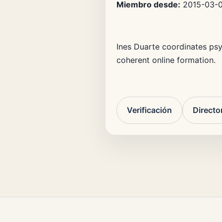
Miembro desde:
2015-03-
Ines Duarte coordinates psy
coherent online formation.
Verificación
Directo