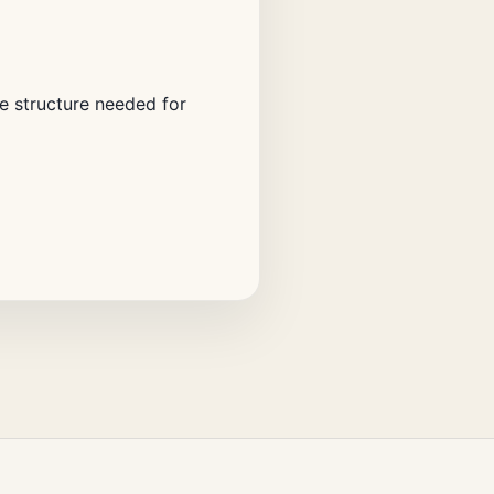
e structure needed for