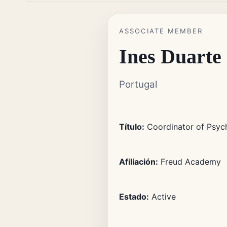
ASSOCIATE MEMBER
Ines Duarte
Portugal
Título:
Coordinator of Psych
Afiliación:
Freud Academy
Estado:
Active