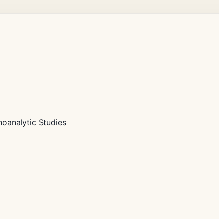
oanalytic Studies