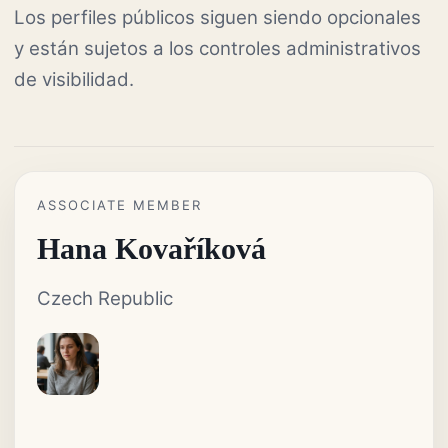
Los perfiles públicos siguen siendo opcionales
y están sujetos a los controles administrativos
de visibilidad.
ASSOCIATE MEMBER
Hana Kovaříková
Czech Republic