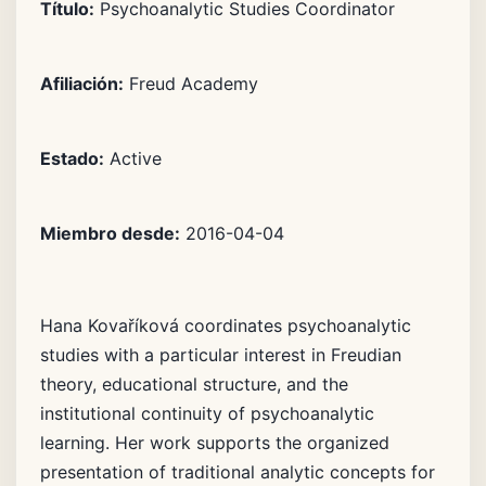
Título:
Psychoanalytic Studies Coordinator
Afiliación:
Freud Academy
Estado:
Active
Miembro desde:
2016-04-04
Hana Kovaříková coordinates psychoanalytic
studies with a particular interest in Freudian
theory, educational structure, and the
institutional continuity of psychoanalytic
learning. Her work supports the organized
presentation of traditional analytic concepts for