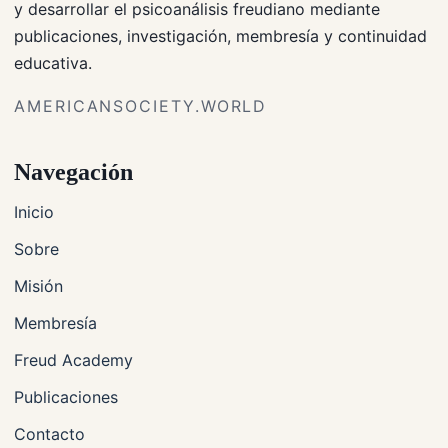
y desarrollar el psicoanálisis freudiano mediante
publicaciones, investigación, membresía y continuidad
educativa.
AMERICANSOCIETY.WORLD
Navegación
Inicio
Sobre
Misión
Membresía
Freud Academy
Publicaciones
Contacto