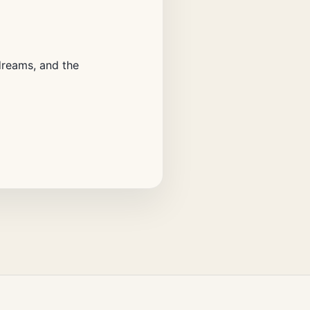
dreams, and the