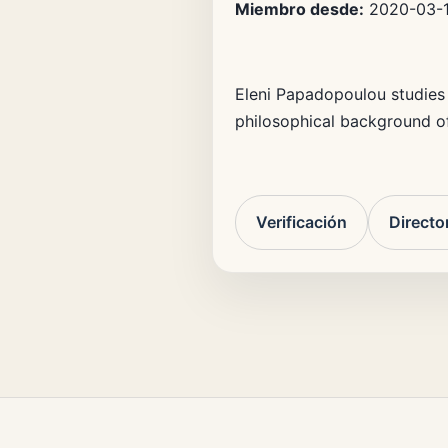
Miembro desde:
2020-03-
Eleni Papadopoulou studies 
philosophical background of
Verificación
Directo