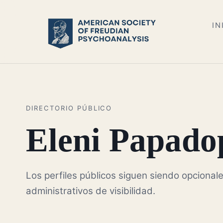
IN
DIRECTORIO PÚBLICO
Eleni Papado
Los perfiles públicos siguen siendo opcionale
administrativos de visibilidad.