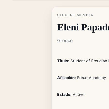
STUDENT MEMBER
Eleni Papad
Greece
Título:
Student of Freudian 
Afiliación:
Freud Academy
Estado:
Active