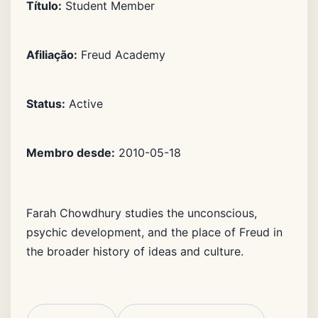
Título:
Student Member
Afiliação:
Freud Academy
Status:
Active
Membro desde:
2010-05-18
Farah Chowdhury studies the unconscious,
psychic development, and the place of Freud in
the broader history of ideas and culture.