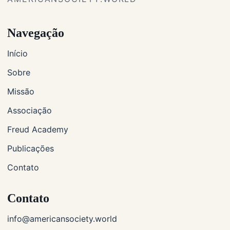
Navegação
Início
Sobre
Missão
Associação
Freud Academy
Publicações
Contato
Contato
info@americansociety.world