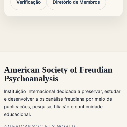
Verificação
Diretório de Membros
American Society of Freudian
Psychoanalysis
Instituição internacional dedicada a preservar, estudar
e desenvolver a psicanálise freudiana por meio de
publicações, pesquisa, filiação e continuidade
educacional.
AMERICANSOCIETY.WORLD