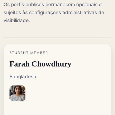
Os perfis públicos permanecem opcionais e
sujeitos às configurações administrativas de
visibilidade.
STUDENT MEMBER
Farah Chowdhury
Bangladesh