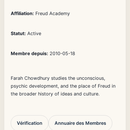
Affiliation:
Freud Academy
Statut:
Active
Membre depuis:
2010-05-18
Farah Chowdhury studies the unconscious,
psychic development, and the place of Freud in
the broader history of ideas and culture.
Vérification
Annuaire des Membres