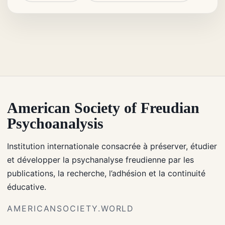
American Society of Freudian
Psychoanalysis
Institution internationale consacrée à préserver, étudier
et développer la psychanalyse freudienne par les
publications, la recherche, l’adhésion et la continuité
éducative.
AMERICANSOCIETY.WORLD