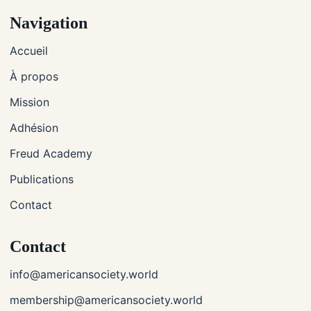
Navigation
Accueil
À propos
Mission
Adhésion
Freud Academy
Publications
Contact
Contact
info@americansociety.world
membership@americansociety.world