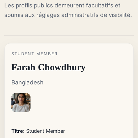
Les profils publics demeurent facultatifs et
soumis aux réglages administratifs de visibilité.
STUDENT MEMBER
Farah Chowdhury
Bangladesh
Titre:
Student Member