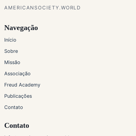
AMERICANSOCIETY.WORLD
Navegação
Início
Sobre
Missão
Associação
Freud Academy
Publicações
Contato
Contato