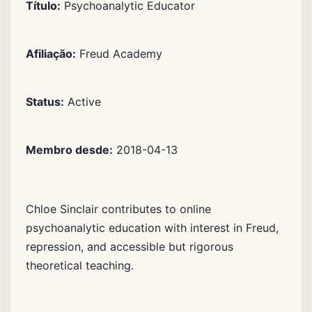
Título:
Psychoanalytic Educator
Afiliação:
Freud Academy
Status:
Active
Membro desde:
2018-04-13
Chloe Sinclair contributes to online
psychoanalytic education with interest in Freud,
repression, and accessible but rigorous
theoretical teaching.