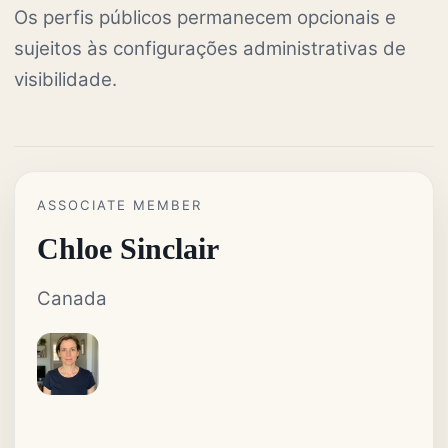
Os perfis públicos permanecem opcionais e
sujeitos às configurações administrativas de
visibilidade.
ASSOCIATE MEMBER
Chloe Sinclair
Canada