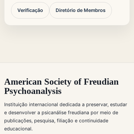
Verificação
Diretório de Membros
American Society of Freudian
Psychoanalysis
Instituição internacional dedicada a preservar, estudar
e desenvolver a psicanálise freudiana por meio de
publicações, pesquisa, filiação e continuidade
educacional.