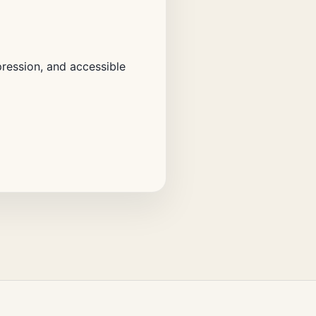
pression, and accessible