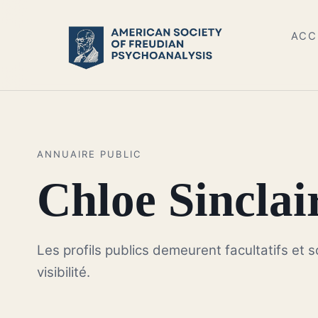
ACC
ANNUAIRE PUBLIC
Chloe Sinclai
Les profils publics demeurent facultatifs et 
visibilité.