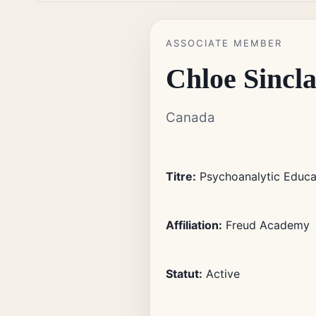
ASSOCIATE MEMBER
Chloe Sincla
Canada
Titre:
Psychoanalytic Educa
Affiliation:
Freud Academy
Statut:
Active