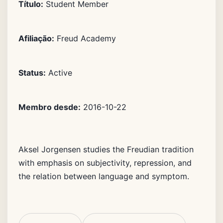
Título:
Student Member
Afiliação:
Freud Academy
Status:
Active
Membro desde:
2016-10-22
Aksel Jorgensen studies the Freudian tradition
with emphasis on subjectivity, repression, and
the relation between language and symptom.