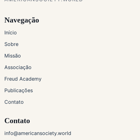
Navegação
Início
Sobre
Missão
Associação
Freud Academy
Publicações
Contato
Contato
info@americansociety.world