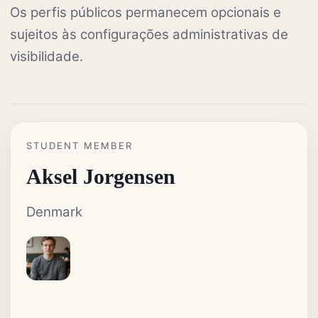
Os perfis públicos permanecem opcionais e
sujeitos às configurações administrativas de
visibilidade.
STUDENT MEMBER
Aksel Jorgensen
Denmark