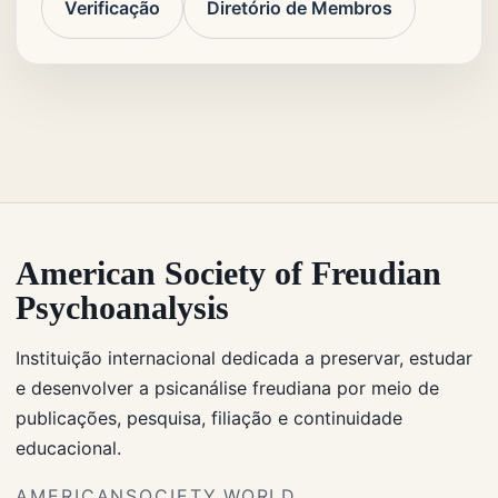
Verificação
Diretório de Membros
American Society of Freudian
Psychoanalysis
Instituição internacional dedicada a preservar, estudar
e desenvolver a psicanálise freudiana por meio de
publicações, pesquisa, filiação e continuidade
educacional.
AMERICANSOCIETY.WORLD