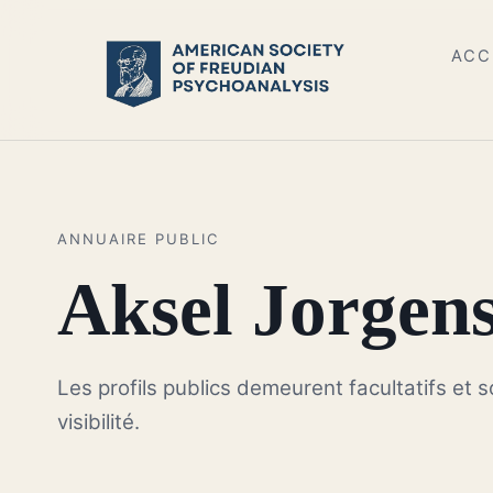
ACC
ANNUAIRE PUBLIC
Aksel Jorgen
Les profils publics demeurent facultatifs et 
visibilité.