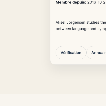
Membre depuis:
2016-10-2
Aksel Jorgensen studies the 
between language and sym
Vérification
Annuai