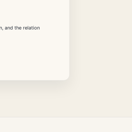
, and the relation