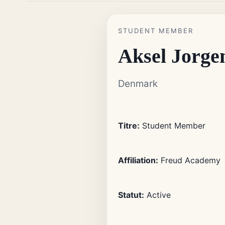
STUDENT MEMBER
Aksel Jorge
Denmark
Titre:
Student Member
Affiliation:
Freud Academy
Statut:
Active