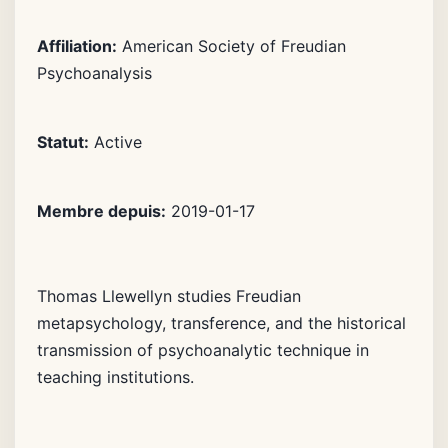
Affiliation:
American Society of Freudian
Psychoanalysis
Statut:
Active
Membre depuis:
2019-01-17
Thomas Llewellyn studies Freudian
metapsychology, transference, and the historical
transmission of psychoanalytic technique in
teaching institutions.