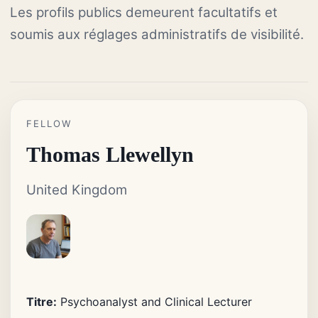
Les profils publics demeurent facultatifs et
soumis aux réglages administratifs de visibilité.
FELLOW
Thomas Llewellyn
United Kingdom
Titre:
Psychoanalyst and Clinical Lecturer