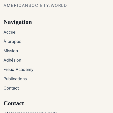
AMERICANSOCIETY.WORLD
Navigation
Accueil
À propos
Mission
Adhésion
Freud Academy
Publications
Contact
Contact