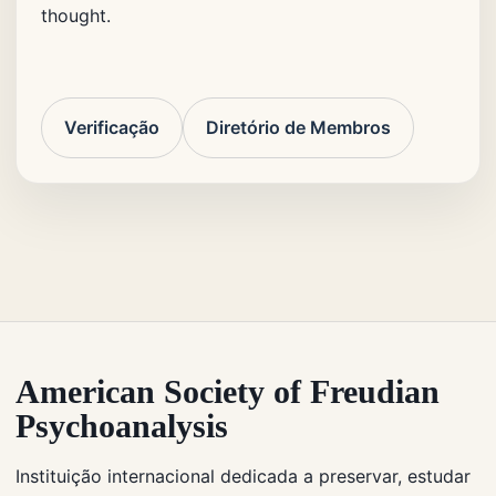
thought.
Verificação
Diretório de Membros
American Society of Freudian
Psychoanalysis
Instituição internacional dedicada a preservar, estudar