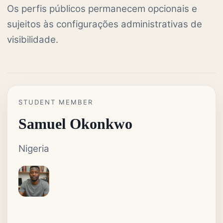
Os perfis públicos permanecem opcionais e
sujeitos às configurações administrativas de
visibilidade.
STUDENT MEMBER
Samuel Okonkwo
Nigeria