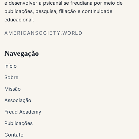
e desenvolver a psicanálise freudiana por meio de
publicações, pesquisa, filiação e continuidade
educacional.
AMERICANSOCIETY.WORLD
Navegação
Início
Sobre
Missão
Associação
Freud Academy
Publicações
Contato