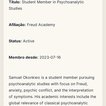
Título:
Student Member in Psychoanalytic
Studies
Afiliação:
Freud Academy
Status:
Active
Membro desde:
2023-07-16
Samuel Okonkwo is a student member pursuing
psychoanalytic studies with focus on Freud,
anxiety, psychic conflict, and the interpretation
of symptoms. His academic interests include the
global relevance of classical psychoanalytic