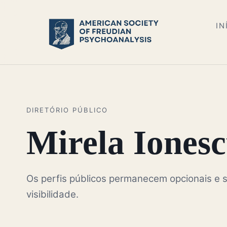
IN
DIRETÓRIO PÚBLICO
Mirela Iones
Os perfis públicos permanecem opcionais e s
visibilidade.