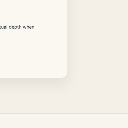
ptual depth when