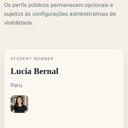
Os perfis públicos permanecem opcionais e
sujeitos às configurações administrativas de
visibilidade.
STUDENT MEMBER
Lucia Bernal
Peru