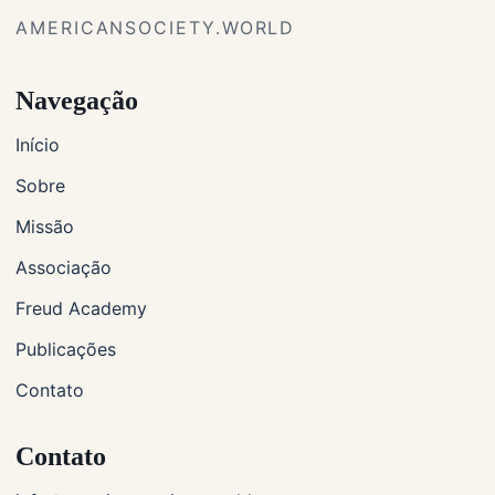
AMERICANSOCIETY.WORLD
Navegação
Início
Sobre
Missão
Associação
Freud Academy
Publicações
Contato
Contato