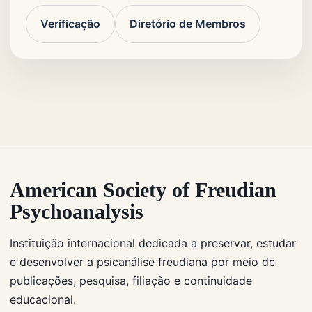
Verificação
Diretório de Membros
American Society of Freudian
Psychoanalysis
Instituição internacional dedicada a preservar, estudar
e desenvolver a psicanálise freudiana por meio de
publicações, pesquisa, filiação e continuidade
educacional.