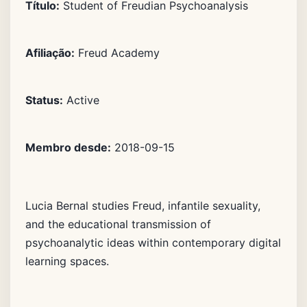
Título:
Student of Freudian Psychoanalysis
Afiliação:
Freud Academy
Status:
Active
Membro desde:
2018-09-15
Lucia Bernal studies Freud, infantile sexuality,
and the educational transmission of
psychoanalytic ideas within contemporary digital
learning spaces.