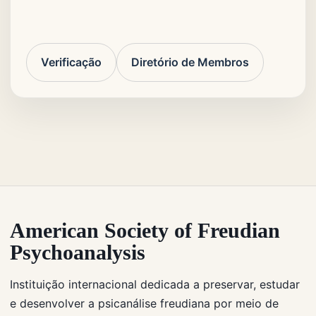
Verificação
Diretório de Membros
American Society of Freudian
Psychoanalysis
Instituição internacional dedicada a preservar, estudar
e desenvolver a psicanálise freudiana por meio de