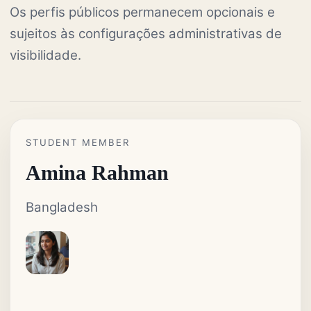
Os perfis públicos permanecem opcionais e
sujeitos às configurações administrativas de
visibilidade.
STUDENT MEMBER
Amina Rahman
Bangladesh