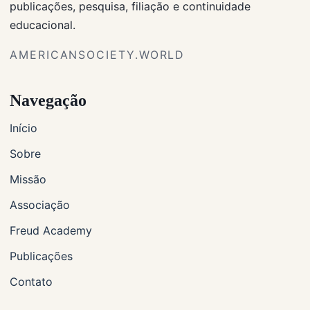
publicações, pesquisa, filiação e continuidade
educacional.
AMERICANSOCIETY.WORLD
Navegação
Início
Sobre
Missão
Associação
Freud Academy
Publicações
Contato