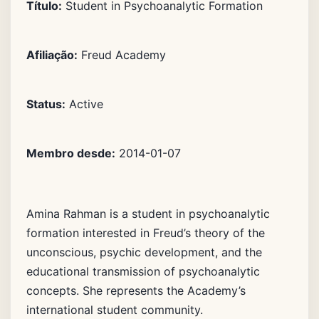
Título:
Student in Psychoanalytic Formation
Afiliação:
Freud Academy
Status:
Active
Membro desde:
2014-01-07
Amina Rahman is a student in psychoanalytic
formation interested in Freud’s theory of the
unconscious, psychic development, and the
educational transmission of psychoanalytic
concepts. She represents the Academy’s
international student community.