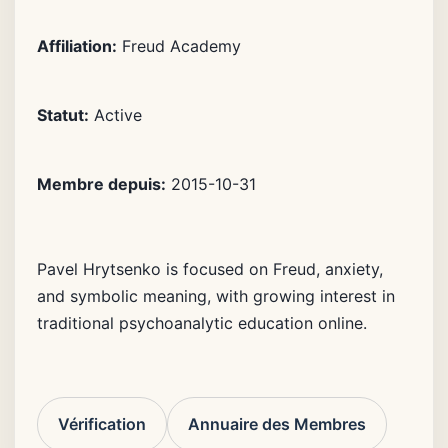
Affiliation:
Freud Academy
Statut:
Active
Membre depuis:
2015-10-31
Pavel Hrytsenko is focused on Freud, anxiety,
and symbolic meaning, with growing interest in
traditional psychoanalytic education online.
Vérification
Annuaire des Membres