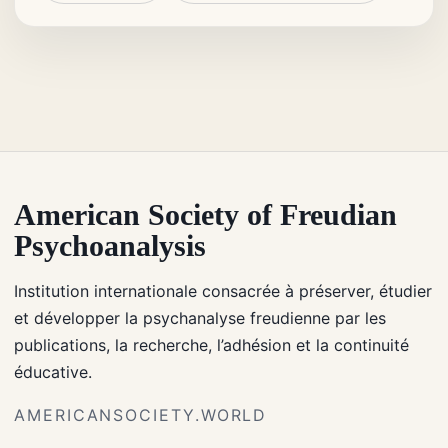
American Society of Freudian
Psychoanalysis
Institution internationale consacrée à préserver, étudier
et développer la psychanalyse freudienne par les
publications, la recherche, l’adhésion et la continuité
éducative.
AMERICANSOCIETY.WORLD