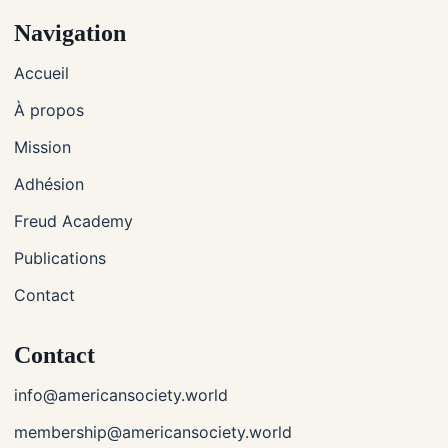
Navigation
Accueil
À propos
Mission
Adhésion
Freud Academy
Publications
Contact
Contact
info@americansociety.world
membership@americansociety.world