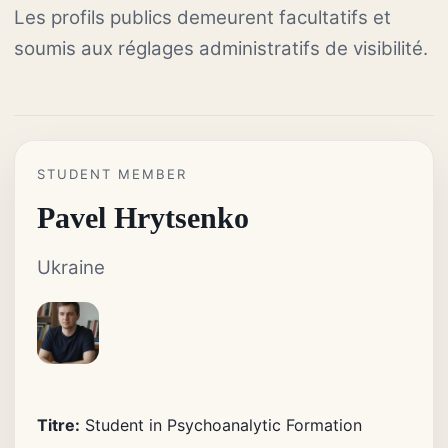
Les profils publics demeurent facultatifs et
soumis aux réglages administratifs de visibilité.
STUDENT MEMBER
Pavel Hrytsenko
Ukraine
Titre:
Student in Psychoanalytic Formation