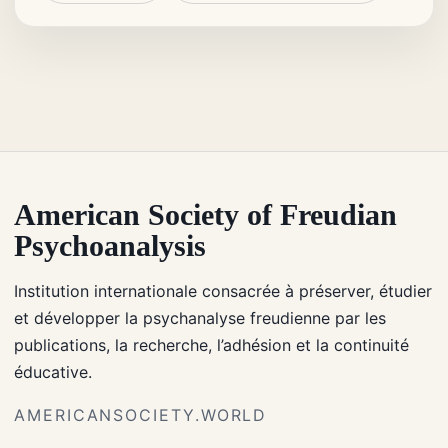
American Society of Freudian
Psychoanalysis
Institution internationale consacrée à préserver, étudier
et développer la psychanalyse freudienne par les
publications, la recherche, l’adhésion et la continuité
éducative.
AMERICANSOCIETY.WORLD