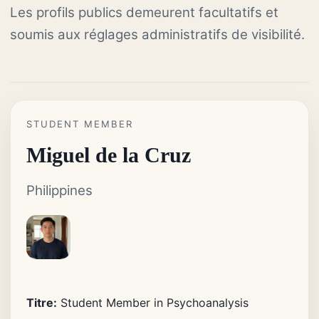
Les profils publics demeurent facultatifs et
soumis aux réglages administratifs de visibilité.
STUDENT MEMBER
Miguel de la Cruz
Philippines
Titre:
Student Member in Psychoanalysis