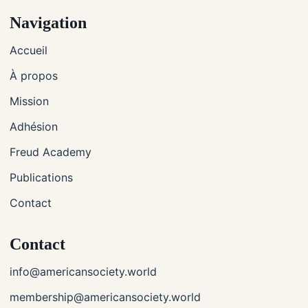
Navigation
Accueil
À propos
Mission
Adhésion
Freud Academy
Publications
Contact
Contact
info@americansociety.world
membership@americansociety.world