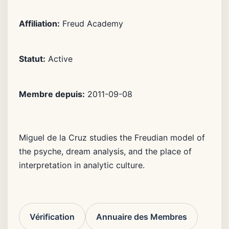
Affiliation:
Freud Academy
Statut:
Active
Membre depuis:
2011-09-08
Miguel de la Cruz studies the Freudian model of
the psyche, dream analysis, and the place of
interpretation in analytic culture.
Vérification
Annuaire des Membres