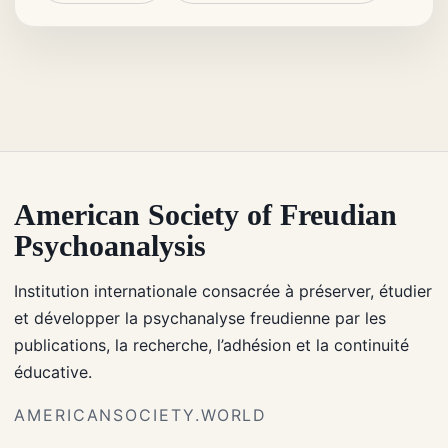
American Society of Freudian
Psychoanalysis
Institution internationale consacrée à préserver, étudier
et développer la psychanalyse freudienne par les
publications, la recherche, l’adhésion et la continuité
éducative.
AMERICANSOCIETY.WORLD