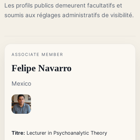
Les profils publics demeurent facultatifs et
soumis aux réglages administratifs de visibilité.
ASSOCIATE MEMBER
Felipe Navarro
Mexico
Titre:
Lecturer in Psychoanalytic Theory