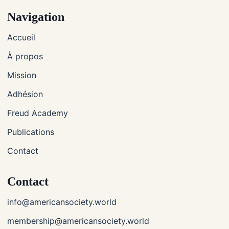
Navigation
Accueil
À propos
Mission
Adhésion
Freud Academy
Publications
Contact
Contact
info@americansociety.world
membership@americansociety.world