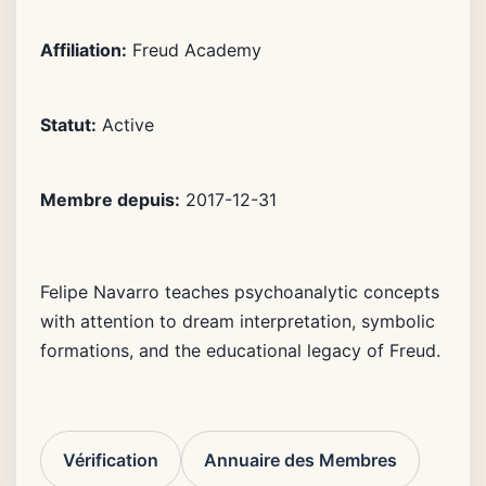
Affiliation:
Freud Academy
Statut:
Active
Membre depuis:
2017-12-31
Felipe Navarro teaches psychoanalytic concepts
with attention to dream interpretation, symbolic
formations, and the educational legacy of Freud.
Vérification
Annuaire des Membres